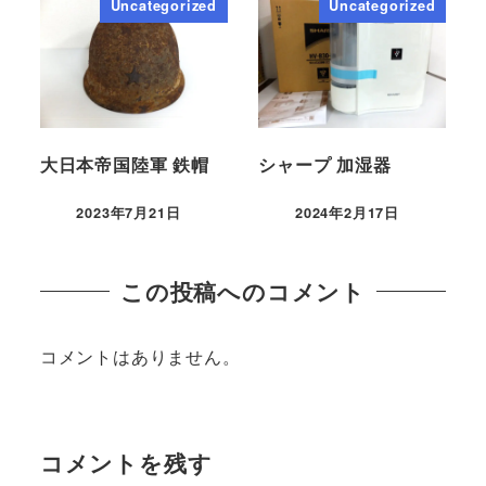
Uncategorized
Uncategorized
大日本帝国陸軍 鉄帽
シャープ 加湿器
2023年7月21日
2024年2月17日
この投稿へのコメント
コメントはありません。
コメントを残す