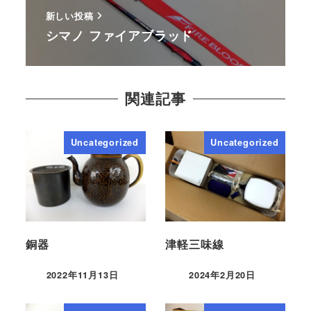
新しい投稿
シマノ ファイアブラッド
関連記事
Uncategorized
Uncategorized
銅器
津軽三味線
2022年11月13日
2024年2月20日