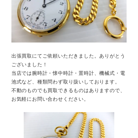
出張買取にてご依頼いただきました。ありがとう
ございました！
当店では腕時計・懐中時計・置時計、機械式・電
池式など、種類問わず取り扱いしております。
不動のものでも買取できるものはありますので、
お気軽にお問い合わせください。