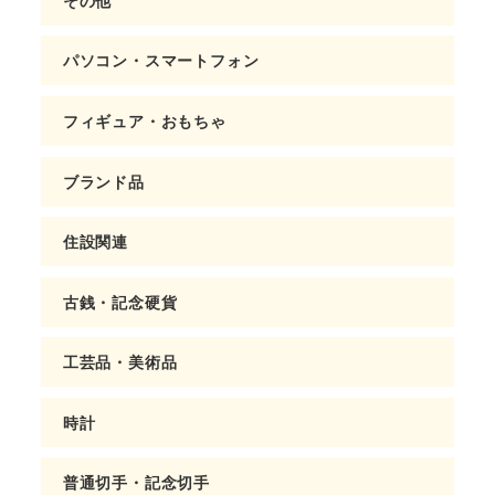
パソコン・スマートフォン
フィギュア・おもちゃ
ブランド品
住設関連
古銭・記念硬貨
工芸品・美術品
時計
普通切手・記念切手