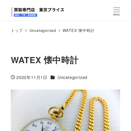
MENU
トップ
Uncategorized
WATEX 懐中時計
WATEX 懐中時計
カテゴリー
2022年11月1日
Uncategorized
投稿日