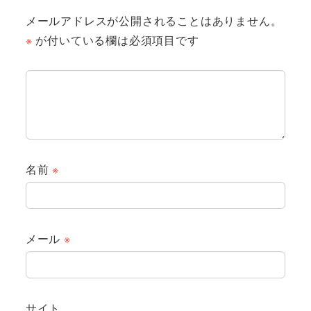
メールアドレスが公開されることはありません。
※
が付いている欄は必須項目です
名前
※
メール
※
サイト