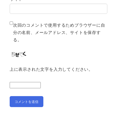
次回のコメントで使用するためブラウザーに自
分の名前、メールアドレス、サイトを保存す
る。
上に表示された文字を入力してください。