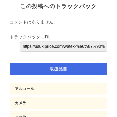
この投稿へのトラックバック
コメントはありません。
トラックバック URL
取扱品目
アルコール
カメラ
その他