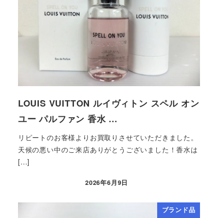
LOUIS VUITTON ルイヴィトン スペル オン
ユー パルファン 香水 …
リピートのお客様よりお買取りさせていただきました。
天候の悪い中のご来店ありがとうございました！香水は
[…]
2026年6月9日
ブランド品