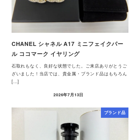
CHANEL シャネル A17 ミニフェイクパー
ル ココマーク イヤリング
石取れもなく、良好な状態でした。ご来店ありがとうご
ざいました！当店では、貴金属・ブランド品はもちろん
[…]
2026年7月13日
ブランド品