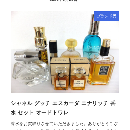
ブランド品
シャネル グッチ エスカーダ ニナリッチ 香
水 セット オードトワレ
香水をお買取りさせていただきました。ありがとうござ