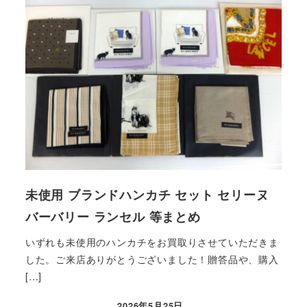
未使用 ブランドハンカチ セット セリーヌ
バーバリー ランセル 等まとめ
いずれも未使用のハンカチをお買取りさせていただきま
した。ご来店ありがとうございました！贈答品や、購入
[…]
2026年5月25日