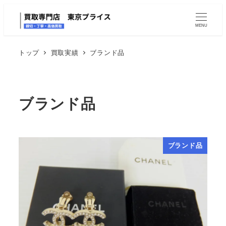
MENU
トップ
買取実績
ブランド品
ブランド品
ブランド品