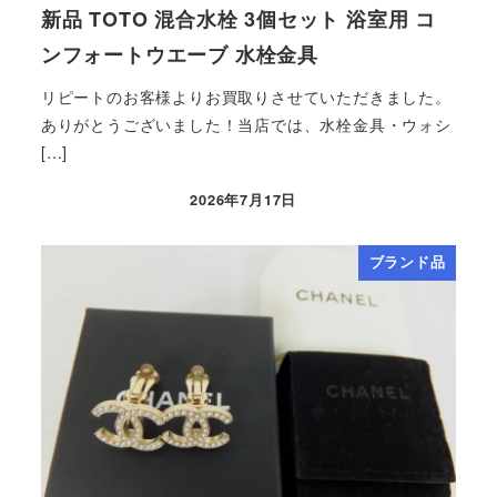
新品 TOTO 混合水栓 3個セット 浴室用 コ
ンフォートウエーブ 水栓金具
リピートのお客様よりお買取りさせていただきました。
ありがとうございました！当店では、水栓金具・ウォシ
[…]
2026年7月17日
ブランド品