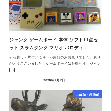
ジャンク ゲームボーイ 本体 ソフト11点セ
ット スラムダンク マリオ パロディ…
引っ越し・片付けに伴う不用品のお買取りでした。あり
がとうございました！ゲームボーイは起動せず、ジャン
[…]
2026年7月7日
工芸品・美術品