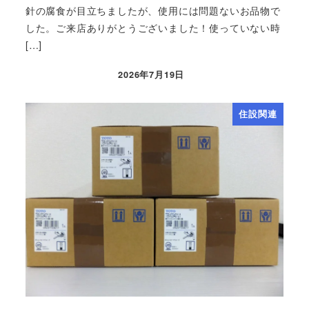
針の腐食が目立ちましたが、使用には問題ないお品物で
した。ご来店ありがとうございました！使っていない時
[…]
2026年7月19日
住設関連