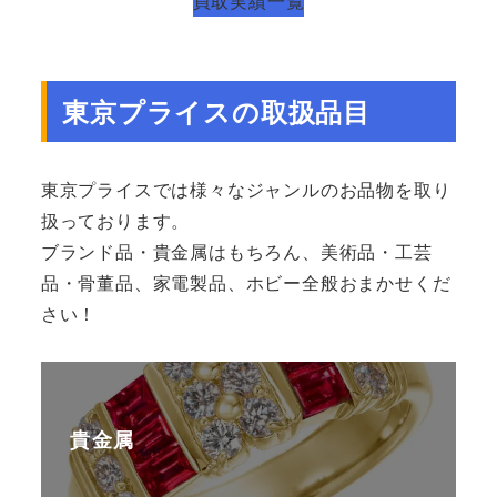
買取実績一覧
東京プライスの取扱品目
東京プライスでは様々なジャンルのお品物を取り
扱っております。
ブランド品・貴金属はもちろん、美術品・工芸
品・骨董品、家電製品、ホビー全般おまかせくだ
さい！
貴金属