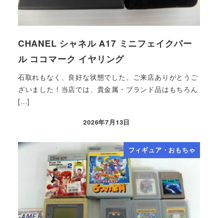
CHANEL シャネル A17 ミニフェイクパー
ル ココマーク イヤリング
石取れもなく、良好な状態でした。ご来店ありがとうご
ざいました！当店では、貴金属・ブランド品はもちろん
[…]
2026年7月13日
フィギュア・おもちゃ