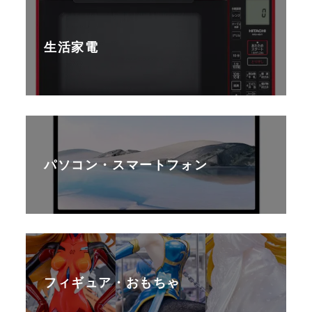
生活家電
パソコン・スマートフォン
フィギュア・おもちゃ