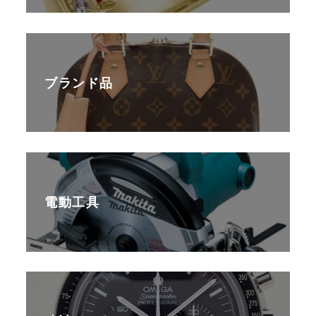
ブランド品
電動工具