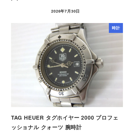
2026年7月30日
時計
TAG HEUER タグホイヤー 2000 プロフェ
ッショナル クォーツ 腕時計