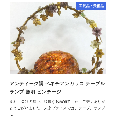
工芸品・美術品
アンティーク調 ベネチアンガラス テーブル
ランプ 照明 ビンテージ
割れ・欠けの無い、綺麗なお品物でした。ご来店ありが
とうございました！東京プライスでは、テーブルランプ
[…]