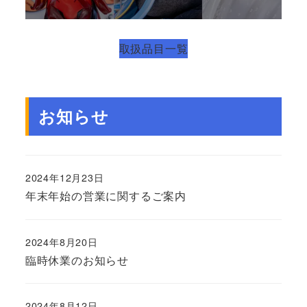
取扱品目一覧
お知らせ
2024年12月23日
年末年始の営業に関するご案内
2024年8月20日
臨時休業のお知らせ
2024年8月12日