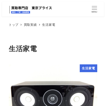
MENU
トップ
買取実績
生活家電
生活家電
生活家電