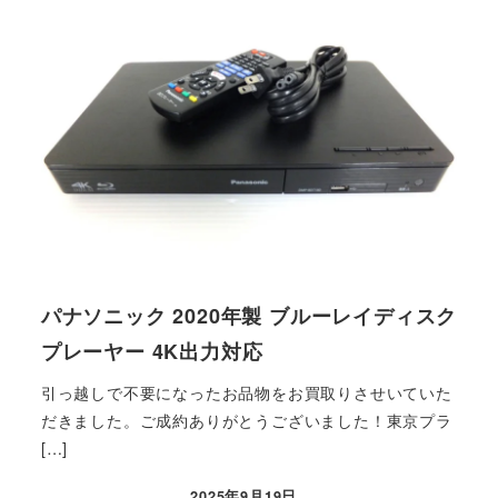
パナソニック 2020年製 ブルーレイディスク
プレーヤー 4K出力対応
引っ越しで不要になったお品物をお買取りさせいていた
だきました。ご成約ありがとうございました！東京プラ
[…]
2025年9月19日