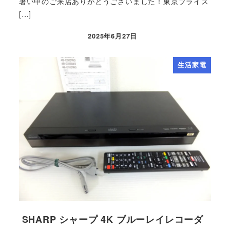
暑い中のご来店ありがとうございました！東京プライス
[…]
2025年6月27日
生活家電
SHARP シャープ 4K ブルーレイレコーダ