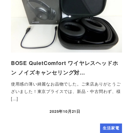
BOSE QuietComfort ワイヤレスヘッドホ
ン ノイズキャンセリング対…
使用感の薄い綺麗なお品物でした。ご来店ありがとうご
ざいました！東京プライスでは、新品・中古問わず、様
[…]
2025年10月21日
生活家電