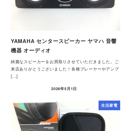
YAMAHA センタースピーカー ヤマハ 音響
機器 オーディオ
綺麗なスピーカーをお買取りさせていただきました。ご
来店ありがとうございました！各種プレーヤーやアンプ
[…]
2026年5月1日
生活家電