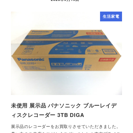
生活家電
未使用 展示品 パナソニック ブルーレイデ
ィスクレコーダー 3TB DIGA
展示品のレコーダーをお買取りさせていただきました。