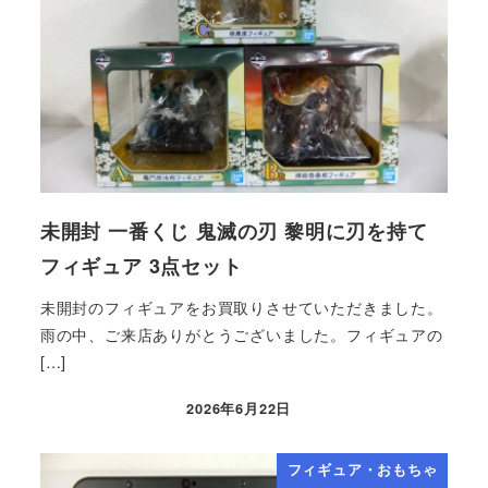
未開封 一番くじ 鬼滅の刃 黎明に刃を持て
フィギュア 3点セット
未開封のフィギュアをお買取りさせていただきました。
雨の中、ご来店ありがとうございました。フィギュアの
[…]
2026年6月22日
フィギュア・おもちゃ