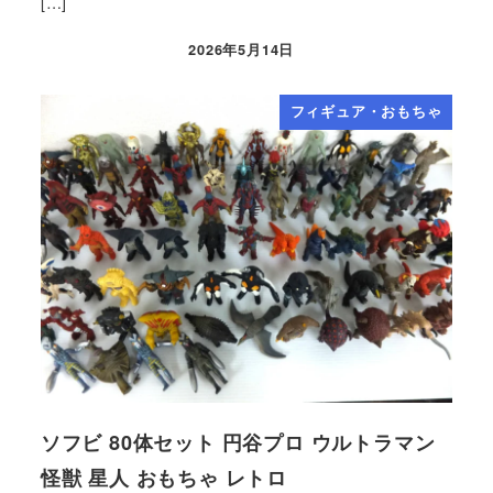
[…]
2026年5月14日
フィギュア・おもちゃ
ソフビ 80体セット 円谷プロ ウルトラマン
怪獣 星人 おもちゃ レトロ