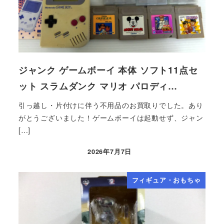
ジャンク ゲームボーイ 本体 ソフト11点セ
ット スラムダンク マリオ パロディ…
引っ越し・片付けに伴う不用品のお買取りでした。あり
がとうございました！ゲームボーイは起動せず、ジャン
[…]
2026年7月7日
フィギュア・おもちゃ