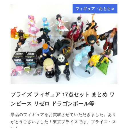
フィギュア・おもちゃ
プライズ フィギュア 17点セット まとめ ワ
ンピース リゼロ ドラゴンボール等
景品のフィギュアをお買取させていただきました。あり
がとうございました！東京プライスでは、プライズ・ス