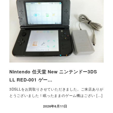
Nintendo 任天堂 New ニンテンドー3DS
LL RED-001 ゲー…
3DSLLをお買取りさせていただきました。ご来店ありが
とうございました！眠ったままのゲーム機はござい […]
2026年6月11日