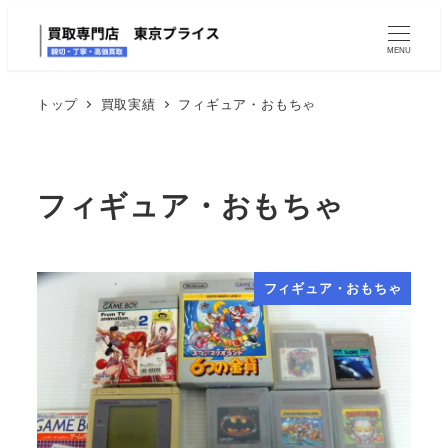
MENU
トップ
買取実績
フィギュア・おもちゃ
フィギュア・おもちゃ
フィギュア・おもちゃ