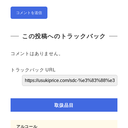
この投稿へのトラックバック
コメントはありません。
トラックバック URL
取扱品目
アルコール