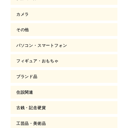
カメラ
その他
パソコン・スマートフォン
フィギュア・おもちゃ
ブランド品
住設関連
古銭・記念硬貨
工芸品・美術品