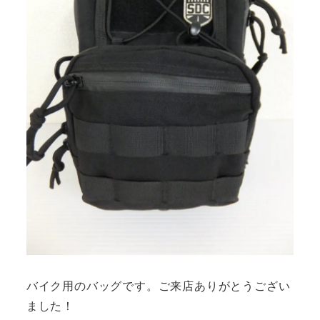
バイク用のバッグです。ご来店ありがとうござい
ました！