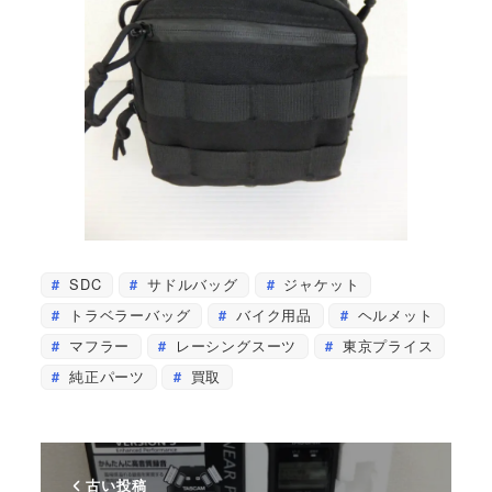
SDC
サドルバッグ
ジャケット
トラベラーバッグ
バイク用品
ヘルメット
マフラー
レーシングスーツ
東京プライス
純正パーツ
買取
古い投稿