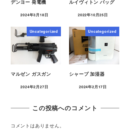
デンヨー 発電機
ルイヴィトン バッグ
2024年3月18日
2022年10月25日
Uncategorized
Uncategorized
マルゼン ガスガン
シャープ 加湿器
2024年2月27日
2024年2月17日
この投稿へのコメント
コメントはありません。