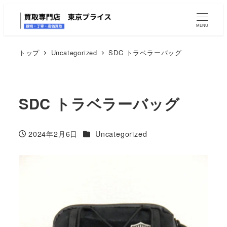
MENU
トップ
Uncategorized
SDC トラベラーバッグ
SDC トラベラーバッグ
カテゴリー
2024年2月6日
Uncategorized
投稿日