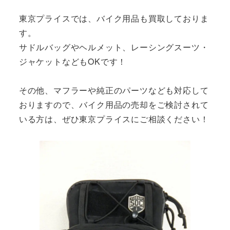
東京プライスでは、バイク用品も買取しておりま
す。
サドルバッグやヘルメット、レーシングスーツ・
ジャケットなどもOKです！
その他、マフラーや純正のパーツなども対応して
おりますので、バイク用品の売却をご検討されて
いる方は、ぜひ東京プライスにご相談ください！