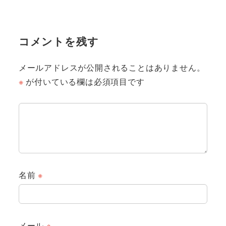
コメントを残す
メールアドレスが公開されることはありません。
※
が付いている欄は必須項目です
名前
※
メール
※