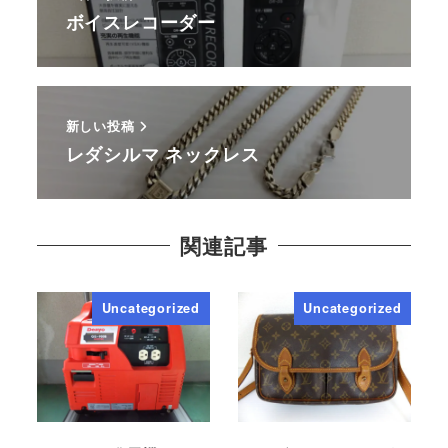
ボイスレコーダー
新しい投稿
レダシルマ ネックレス
関連記事
Uncategorized
Uncategorized