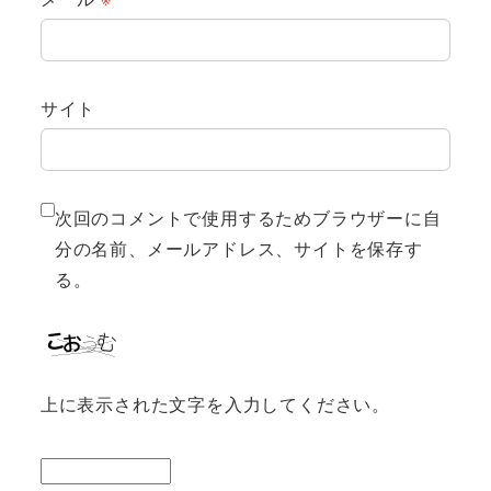
サイト
次回のコメントで使用するためブラウザーに自
分の名前、メールアドレス、サイトを保存す
る。
上に表示された文字を入力してください。