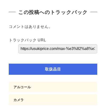
この投稿へのトラックバック
コメントはありません。
トラックバック URL
取扱品目
アルコール
カメラ