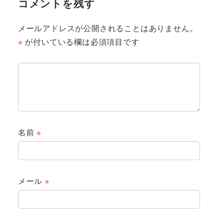
コメントを残す
メールアドレスが公開されることはありません。
※
が付いている欄は必須項目です
名前
※
メール
※