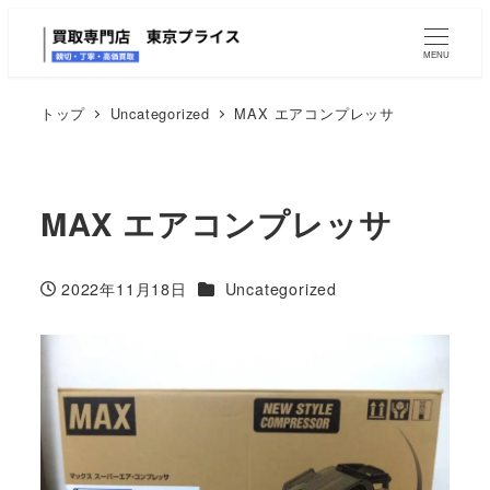
MENU
トップ
Uncategorized
MAX エアコンプレッサ
MAX エアコンプレッサ
カテゴリー
2022年11月18日
Uncategorized
投稿日