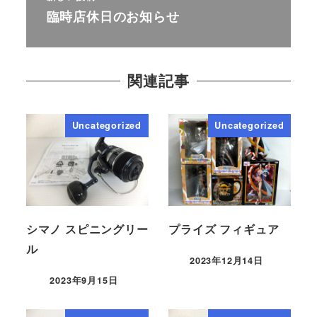
臨時店休日のお知らせ
関連記事
Uncategorized
Uncategorized
シマノ スピニングリー
プライズ フィギュア
ル
2023年12月14日
2023年9月15日