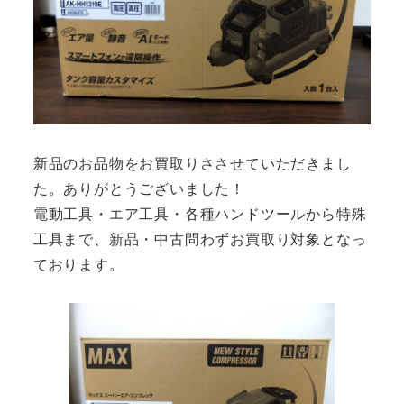
新品のお品物をお買取りささせていただきまし
た。ありがとうございました！
電動工具・エア工具・各種ハンドツールから特殊
工具まで、新品・中古問わずお買取り対象となっ
ております。