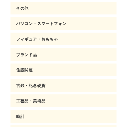
その他
パソコン・スマートフォン
フィギュア・おもちゃ
ブランド品
住設関連
古銭・記念硬貨
工芸品・美術品
時計