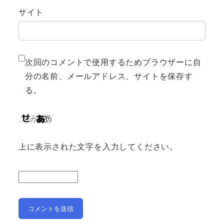
サイト
次回のコメントで使用するためブラウザーに自
分の名前、メールアドレス、サイトを保存す
る。
上に表示された文字を入力してください。