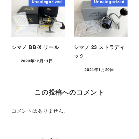
Uncategorized
Uncategorized
シマノ BB-X リール
シマノ 23 ストラディ
ック
2023年12月11日
2024年1月20日
この投稿へのコメント
コメントはありません。