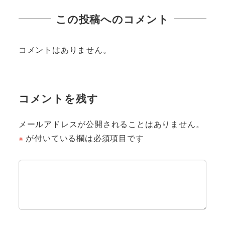
この投稿へのコメント
コメントはありません。
コメントを残す
メールアドレスが公開されることはありません。
※
が付いている欄は必須項目です