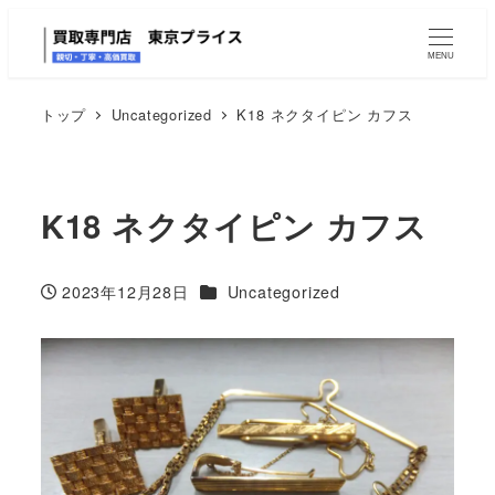
MENU
トップ
Uncategorized
K18 ネクタイピン カフス
K18 ネクタイピン カフス
カテゴリー
2023年12月28日
Uncategorized
投稿日