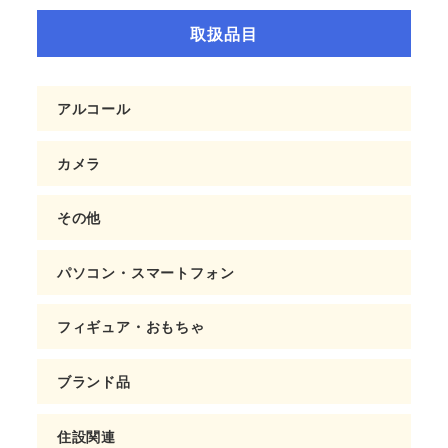
取扱品目
アルコール
カメラ
その他
パソコン・スマートフォン
フィギュア・おもちゃ
ブランド品
住設関連