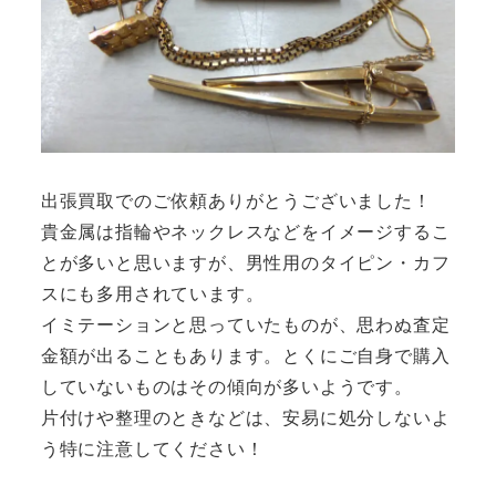
出張買取でのご依頼ありがとうございました！
貴金属は指輪やネックレスなどをイメージするこ
とが多いと思いますが、男性用のタイピン・カフ
スにも多用されています。
イミテーションと思っていたものが、思わぬ査定
金額が出ることもあります。とくにご自身で購入
していないものはその傾向が多いようです。
片付けや整理のときなどは、安易に処分しないよ
う特に注意してください！