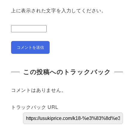
上に表示された文字を入力してください。
この投稿へのトラックバック
コメントはありません。
トラックバック URL