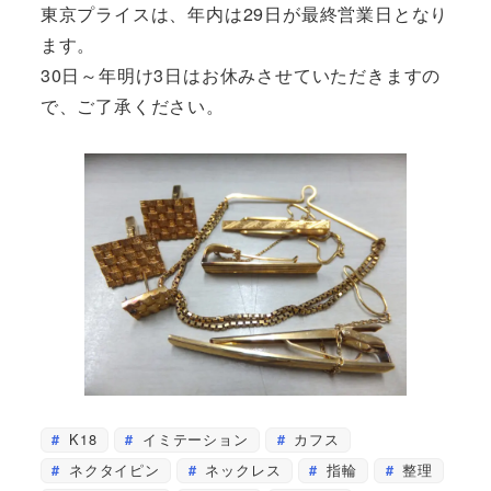
東京プライスは、年内は29日が最終営業日となり
ます。
30日～年明け3日はお休みさせていただきますの
で、ご了承ください。
K18
イミテーション
カフス
ネクタイピン
ネックレス
指輪
整理