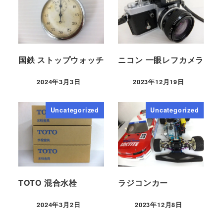
国鉄 ストップウォッチ
ニコン 一眼レフカメラ
2024年3月3日
2023年12月19日
Uncategorized
Uncategorized
TOTO 混合水栓
ラジコンカー
2024年3月2日
2023年12月8日