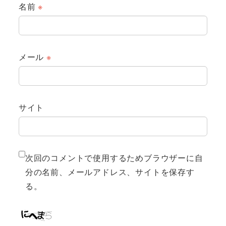
名前
※
メール
※
サイト
次回のコメントで使用するためブラウザーに自
分の名前、メールアドレス、サイトを保存す
る。