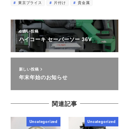
東京プライス
片付け
貴金属
古い投稿
ハイコーキ セーバーソー 36V
新しい投稿
年末年始のお知らせ
関連記事
Uncategorized
Uncategorized