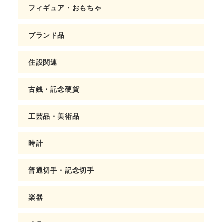
フィギュア・おもちゃ
ブランド品
住設関連
古銭・記念硬貨
工芸品・美術品
時計
普通切手・記念切手
楽器