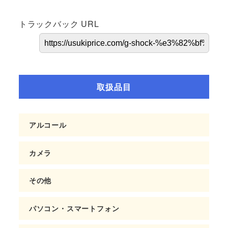
トラックバック URL
取扱品目
アルコール
カメラ
その他
パソコン・スマートフォン