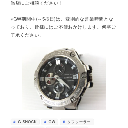
当店にご相談ください！
※GW期間中(～5/6日)は、変則的な営業時間とな
っており、皆様にはご不便おかけします。何卒ご
了承ください。
G-SHOCK
GW
タフソーラー