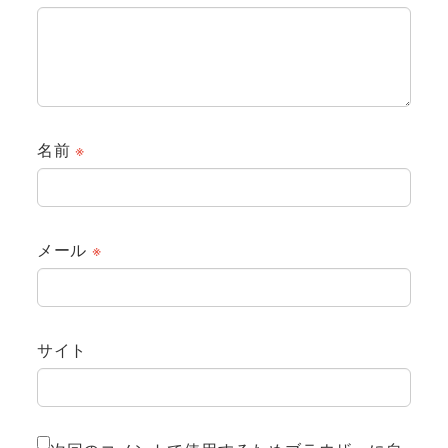
名前
※
メール
※
サイト