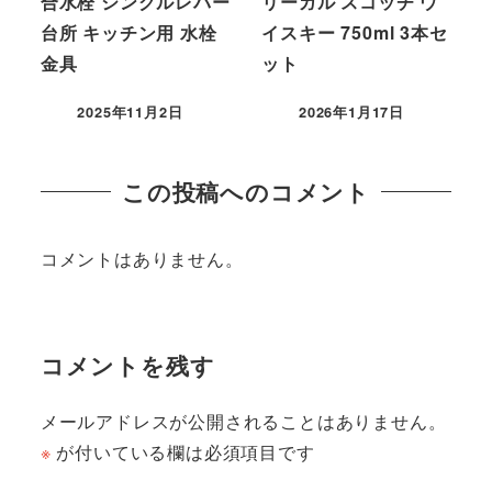
合水栓 シングルレバー
リーガル スコッチ ウ
台所 キッチン用 水栓
イスキー 750ml 3本セ
金具
ット
2025年11月2日
2026年1月17日
この投稿へのコメント
コメントはありません。
コメントを残す
メールアドレスが公開されることはありません。
※
が付いている欄は必須項目です