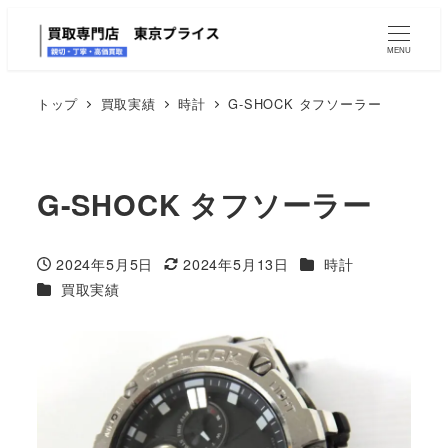
MENU
トップ
買取実績
時計
G-SHOCK タフソーラー
G-SHOCK タフソーラー
カテゴリー
2024年5月5日
2024年5月13日
時計
投稿日
更新日
カテゴリー
買取実績