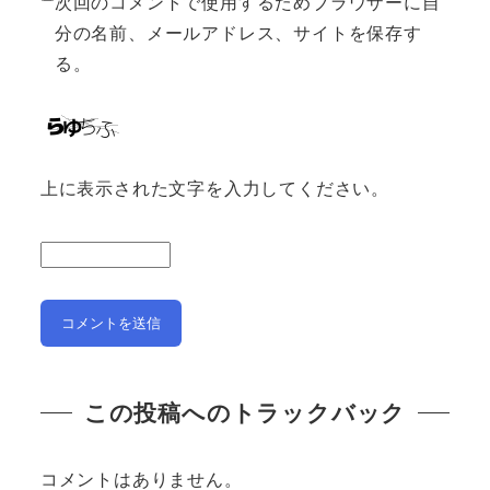
次回のコメントで使用するためブラウザーに自
分の名前、メールアドレス、サイトを保存す
る。
上に表示された文字を入力してください。
この投稿へのトラックバック
コメントはありません。