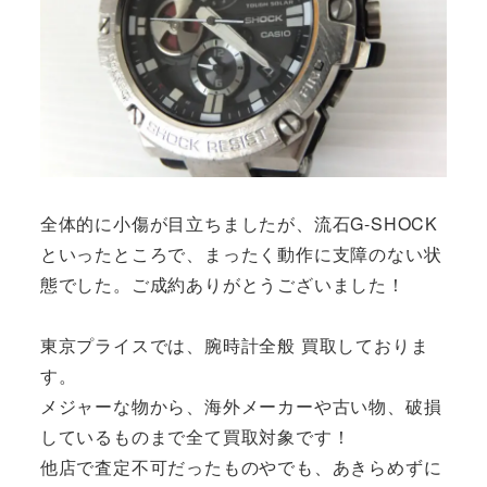
全体的に小傷が目立ちましたが、流石G-SHOCK
といったところで、まったく動作に支障のない状
態でした。ご成約ありがとうございました！
東京プライスでは、腕時計全般 買取しておりま
す。
メジャーな物から、海外メーカーや古い物、破損
しているものまで全て買取対象です！
他店で査定不可だったものやでも、あきらめずに