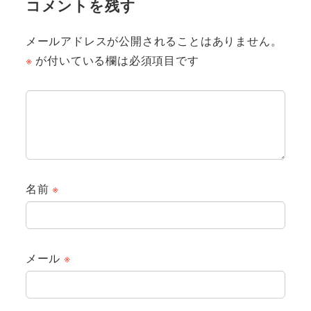
コメントを残す
メールアドレスが公開されることはありません。
※
が付いている欄は必須項目です
名前
※
メール
※