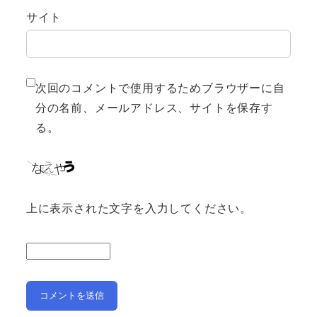
サイト
次回のコメントで使用するためブラウザーに自
分の名前、メールアドレス、サイトを保存す
る。
上に表示された文字を入力してください。