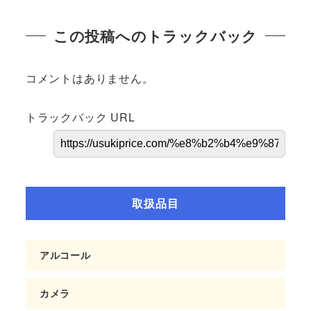
この投稿へのトラックバック
コメントはありません。
トラックバック URL
取扱品目
アルコール
カメラ