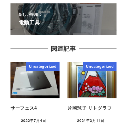
新しい投稿
電動工具
関連記事
Uncategorized
Uncategorized
サーフェス4
片岡球子 リトグラフ
2022年7月4日
2024年3月11日