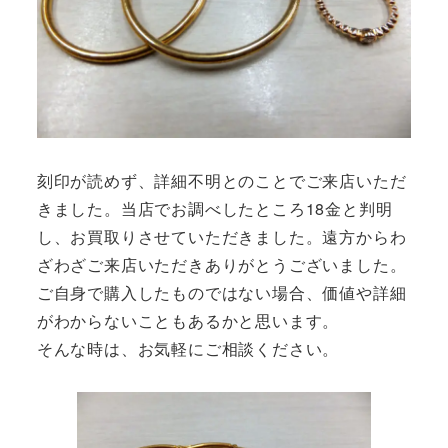
刻印が読めず、詳細不明とのことでご来店いただ
きました。当店でお調べしたところ18金と判明
し、お買取りさせていただきました。遠方からわ
ざわざご来店いただきありがとうございました。
ご自身で購入したものではない場合、価値や詳細
がわからないこともあるかと思います。
そんな時は、お気軽にご相談ください。