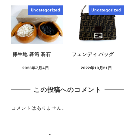
Uncategorized
Uncategorized
欅生地 碁笥 碁石
フェンディ バッグ
2023年7月4日
2022年10月21日
この投稿へのコメント
コメントはありません。