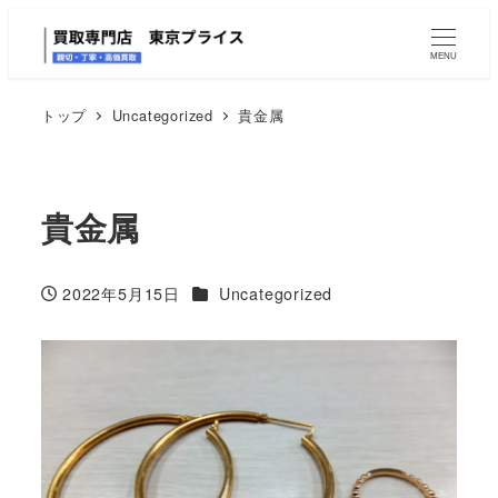
MENU
トップ
Uncategorized
貴金属
貴金属
カテゴリー
2022年5月15日
Uncategorized
投稿日