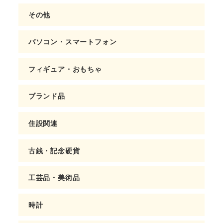
その他
パソコン・スマートフォン
フィギュア・おもちゃ
ブランド品
住設関連
古銭・記念硬貨
工芸品・美術品
時計