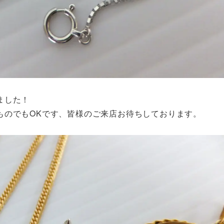
ました！
ものでもOKです、皆様のご来店お待ちしております。