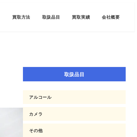
買取方法
取扱品目
買取実績
会社概要
取扱品目
アルコール
カメラ
その他