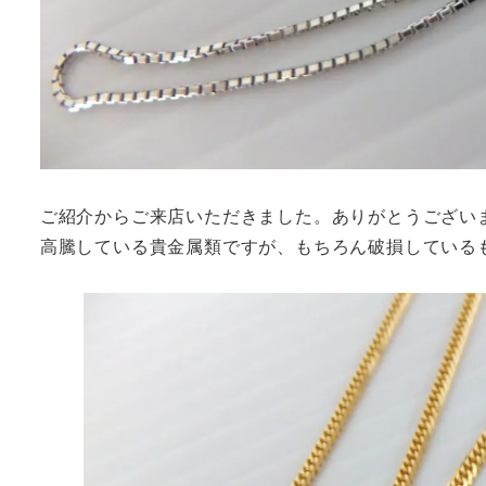
ご紹介からご来店いただきました。ありがとうござい
高騰している貴金属類ですが、もちろん破損している