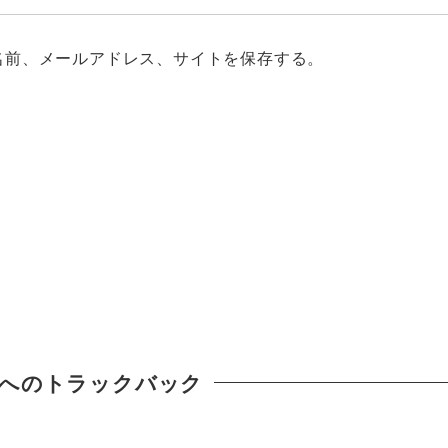
名前、メールアドレス、サイトを保存する。
へのトラックバック