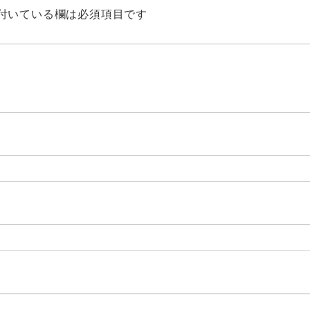
付いている欄は必須項目です