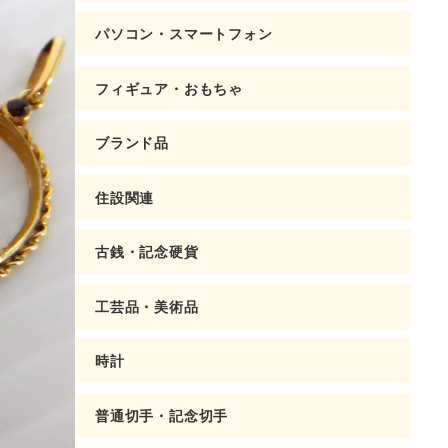
パソコン・スマートフォン
フィギュア・おもちゃ
ブランド品
住設関連
古銭・記念硬貨
工芸品・美術品
時計
普通切手・記念切手