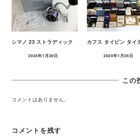
シマノ 23 ストラディック
カフス タイピン タイ
2024年1月20日
2024年1月26日
この
コメントはありません。
コメントを残す