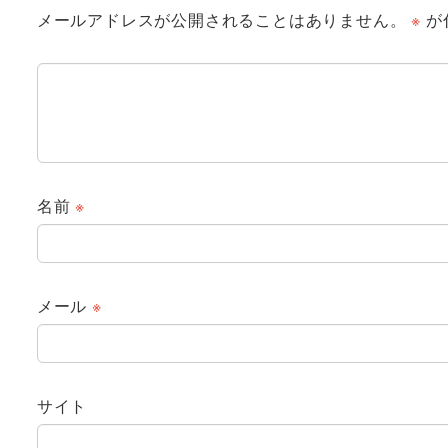
メールアドレスが公開されることはありません。
※
が
名前
※
メール
※
サイト