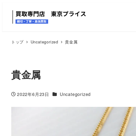
トップ
Uncategorized
貴金属
貴金属
カテゴリー
2022年6月23日
Uncategorized
投稿日