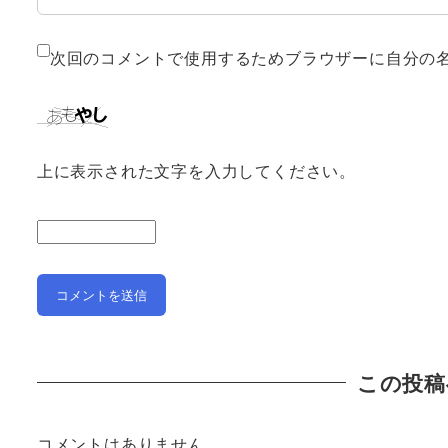
次回のコメントで使用するためブラウザーに自分の
上に表示された文字を入力してください。
この投稿
コメントはありません。