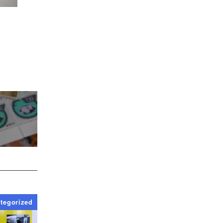
tegorized