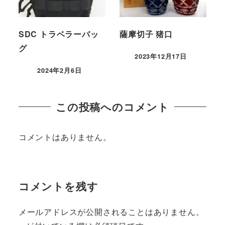
SDC トラベラーバッ
薩摩切子 猪口
グ
2023年12月17日
2024年2月6日
この投稿へのコメント
コメントはありません。
コメントを残す
メールアドレスが公開されることはありません。