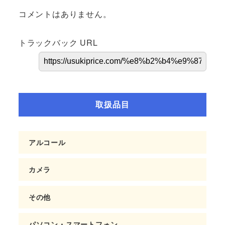
コメントはありません。
トラックバック URL
取扱品目
アルコール
カメラ
その他
パソコン・スマートフォン