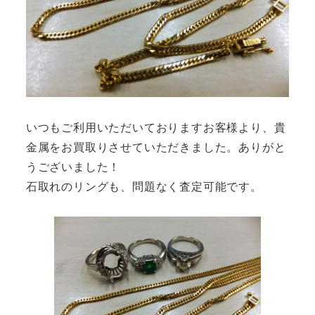
いつもご利用いただいておりますお客様より、貴
金属をお買取りさせていただきました。ありがと
うございました！
石取れのリングも、問題なく査定可能です。