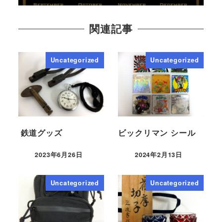
関連記事
Uncategorized
Uncategorized
鉄道グッズ
ビックリマン シール
2023年6月26日
2024年2月13日
Uncategorized
Uncategorized