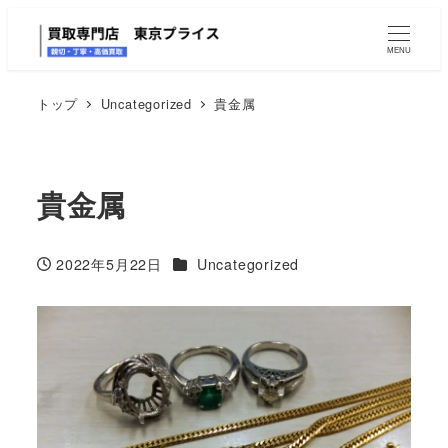
MENU
トップ
Uncategorized
貴金属
貴金属
カテゴリー
2022年5月22日
Uncategorized
投稿日