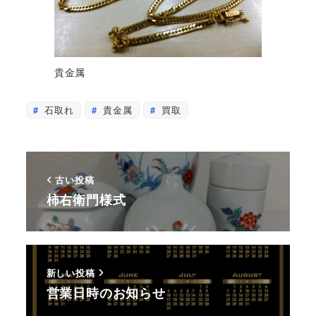
貴金属
石取れ
貴金属
買取
古い投稿
柿右衛門様式
新しい投稿
営業日時のお知らせ