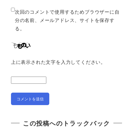
次回のコメントで使用するためブラウザーに自
分の名前、メールアドレス、サイトを保存す
る。
上に表示された文字を入力してください。
この投稿へのトラックバック