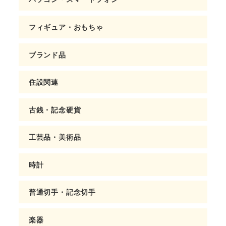
フィギュア・おもちゃ
ブランド品
住設関連
古銭・記念硬貨
工芸品・美術品
時計
普通切手・記念切手
楽器