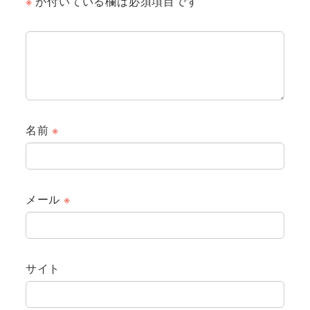
※
が付いている欄は必須項目です
名前
※
メール
※
サイト