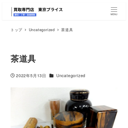
MENU
トップ
Uncategorized
茶道具
茶道具
カテゴリー
2022年5月13日
Uncategorized
投稿日