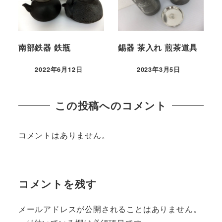
南部鉄器 鉄瓶
錫器 茶入れ 煎茶道具
2022年6月12日
2023年3月5日
この投稿へのコメント
コメントはありません。
コメントを残す
メールアドレスが公開されることはありません。