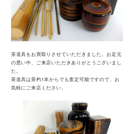
茶道具をお買取りさせていただきました。お足元
の悪い中、ご来店いただきありがとうございまし
た。
茶道具は茶杓1本からでも査定可能ですので、お
気軽にご来店ください。