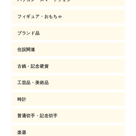
フィギュア・おもちゃ
ブランド品
住設関連
古銭・記念硬貨
工芸品・美術品
時計
普通切手・記念切手
楽器