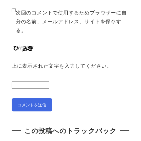
次回のコメントで使用するためブラウザーに自
分の名前、メールアドレス、サイトを保存す
る。
上に表示された文字を入力してください。
この投稿へのトラックバック