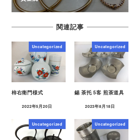
関連記事
Uncategorized
Uncategorized
柿右衛門様式
錫 茶托 5客 煎茶道具
2022年5月20日
2023年8月18日
Uncategorized
Uncategorized