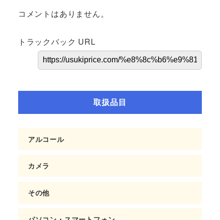
コメントはありません。
トラックバック URL
取扱品目
アルコール
カメラ
その他
パソコン・スマートフォン