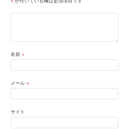
※
が付いている欄は必須項目です
名前
※
メール
※
サイト