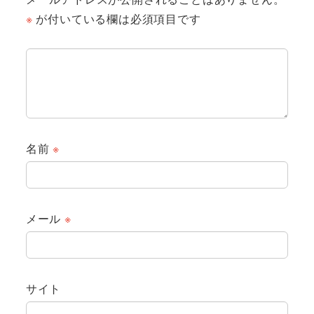
※
が付いている欄は必須項目です
名前
※
メール
※
サイト