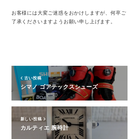
お客様には大変ご迷惑をおかけしますが、何卒ご
了承くださいますようお願い申し上げます。
古い投稿
シマノ ゴアテックスシューズ
新しい投稿
カルティエ 腕時計