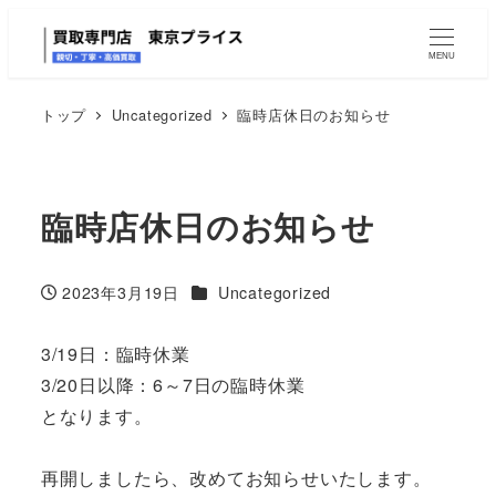
MENU
トップ
Uncategorized
臨時店休日のお知らせ
臨時店休日のお知らせ
カテゴリー
2023年3月19日
Uncategorized
投稿日
3/19日：臨時休業
3/20日以降：6～7日の臨時休業
となります。
再開しましたら、改めてお知らせいたします。