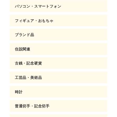
パソコン・スマートフォン
フィギュア・おもちゃ
ブランド品
住設関連
古銭・記念硬貨
工芸品・美術品
時計
普通切手・記念切手