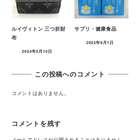
ルイヴィトン 三つ折財
サプリ・健康食品
布
2022年9月1日
2024年3月10日
この投稿へのコメント
コメントはありません。
コメントを残す
メールアドレスが公開されることはありません。