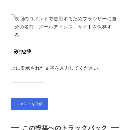
次回のコメントで使用するためブラウザーに自
分の名前、メールアドレス、サイトを保存す
る。
上に表示された文字を入力してください。
この投稿へのトラックバック