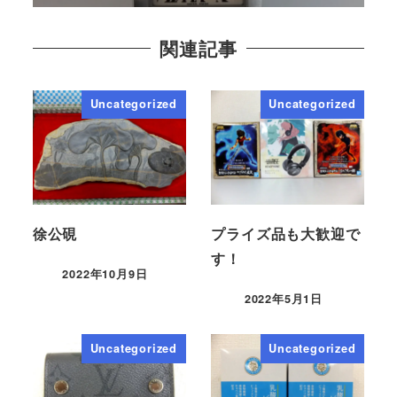
関連記事
Uncategorized
Uncategorized
徐公硯
プライズ品も大歓迎で
す！
2022年10月9日
2022年5月1日
Uncategorized
Uncategorized