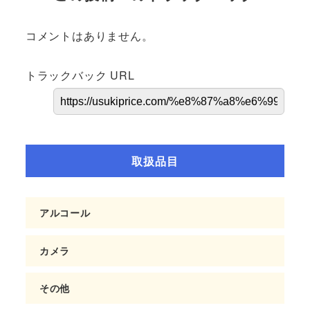
コメントはありません。
トラックバック URL
取扱品目
アルコール
カメラ
その他