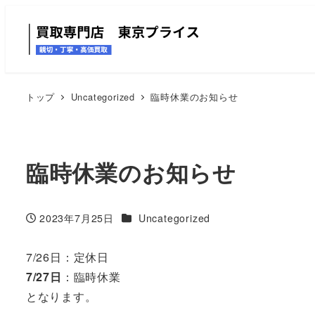
トップ
Uncategorized
臨時休業のお知らせ
臨時休業のお知らせ
カテゴリー
2023年7月25日
Uncategorized
投稿日
7/26日：定休日
7/27日
：臨時休業
となります。