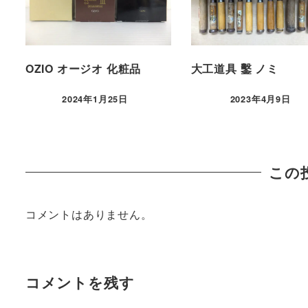
OZIO オージオ 化粧品
大工道具 鑿 ノミ
2024年1月25日
2023年4月9日
この
コメントはありません。
コメントを残す