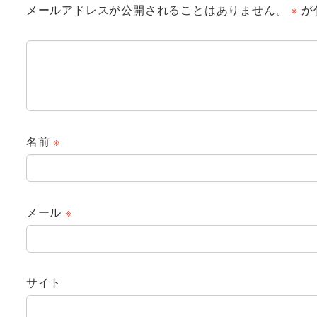
メールアドレスが公開されることはありません。
※
が
名前
※
メール
※
サイト