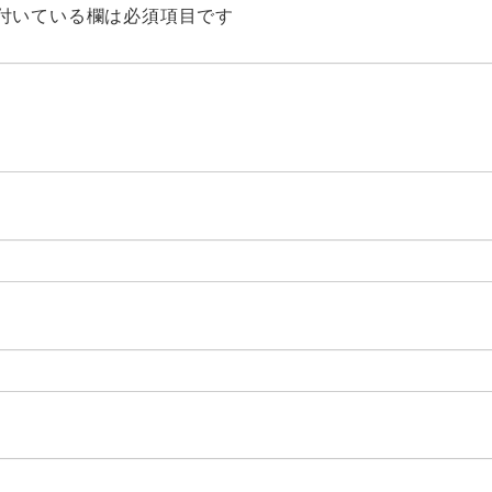
付いている欄は必須項目です