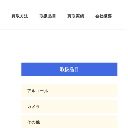
買取方法
取扱品目
買取実績
会社概要
取扱品目
アルコール
カメラ
その他