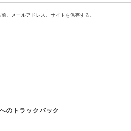
名前、メールアドレス、サイトを保存する。
へのトラックバック