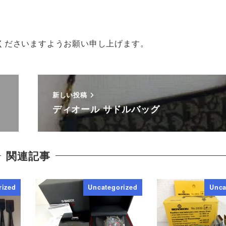
くださいますようお願い申し上げます。
新しい投稿
ディオール サドルバッグ
関連記事
rized
Uncategorized
Unca