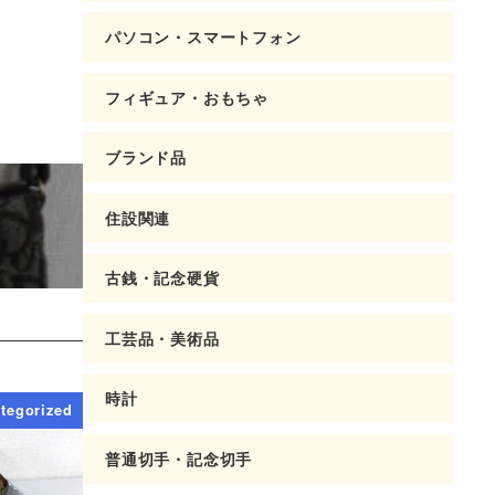
パソコン・スマートフォン
フィギュア・おもちゃ
ブランド品
住設関連
古銭・記念硬貨
工芸品・美術品
時計
tegorized
普通切手・記念切手