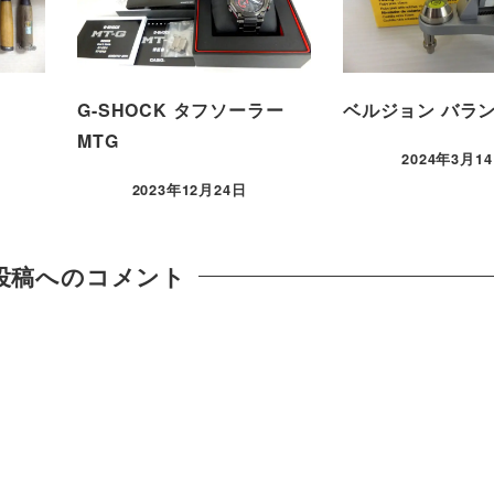
G-SHOCK タフソーラー
ベルジョン バラ
MTG
2024年3月1
2023年12月24日
投稿へのコメント