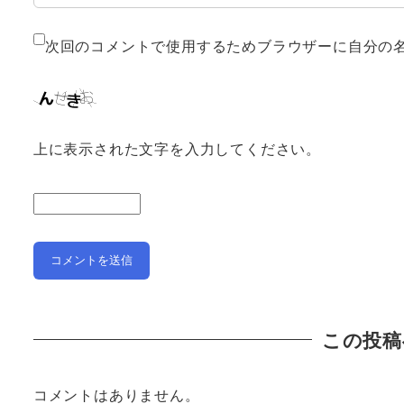
次回のコメントで使用するためブラウザーに自分の
上に表示された文字を入力してください。
この投稿
コメントはありません。