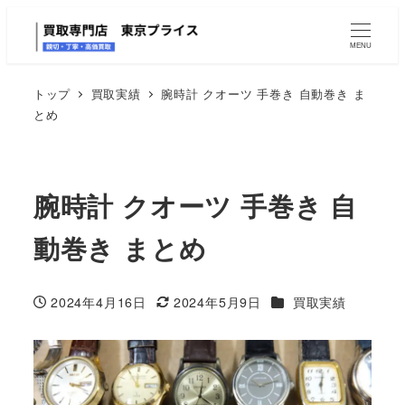
MENU
トップ
買取実績
腕時計 クオーツ 手巻き 自動巻き ま
とめ
腕時計 クオーツ 手巻き 自
動巻き まとめ
カテゴリー
2024年4月16日
2024年5月9日
買取実績
投稿日
更新日