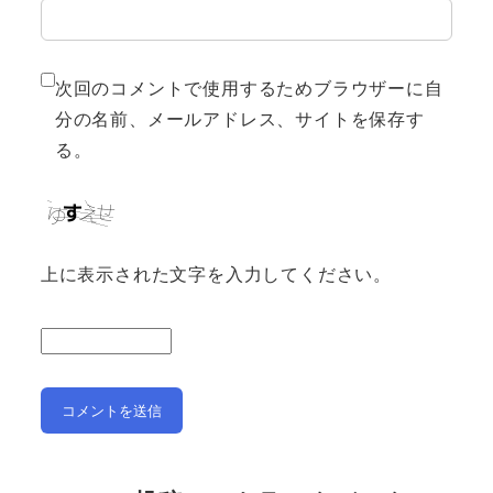
次回のコメントで使用するためブラウザーに自
分の名前、メールアドレス、サイトを保存す
る。
上に表示された文字を入力してください。