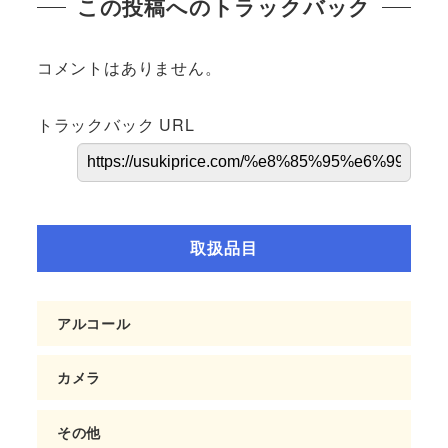
この投稿へのトラックバック
コメントはありません。
トラックバック URL
取扱品目
アルコール
カメラ
その他