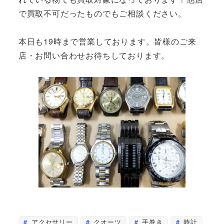
で買取不可だったものでもご相談ください。
本日も19時まで営業しております。皆様のご来
店・お問い合わせお待ちしております。
アクセサリー
クオーツ
手巻き
時計