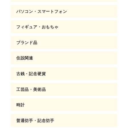
パソコン・スマートフォン
フィギュア・おもちゃ
ブランド品
住設関連
古銭・記念硬貨
工芸品・美術品
時計
普通切手・記念切手