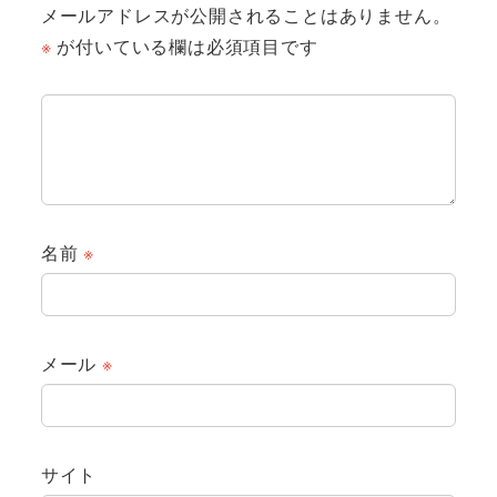
メールアドレスが公開されることはありません。
※
が付いている欄は必須項目です
名前
※
メール
※
サイト