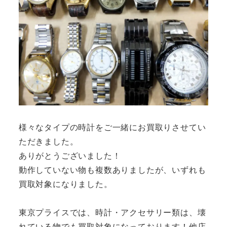
様々なタイプの時計をご一緒にお買取りさせてい
ただきました。
ありがとうございました！
動作していない物も複数ありましたが、いずれも
買取対象になりました。
東京プライスでは、時計・アクセサリー類は、壊
れている物でも買取対象になっております！他店