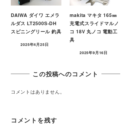
DAIWA ダイワ エメラ
makita マキタ 165㎜
ルダス LT2500S-DH
充電式スライドマルノ
スピニングリール 釣具
コ 18V 丸ノコ 電動工
具
2025年4月25日
2025年9月16日
この投稿へのコメント
コメントはありません。
コメントを残す