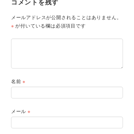
コメントを残す
メールアドレスが公開されることはありません。
※
が付いている欄は必須項目です
名前
※
メール
※