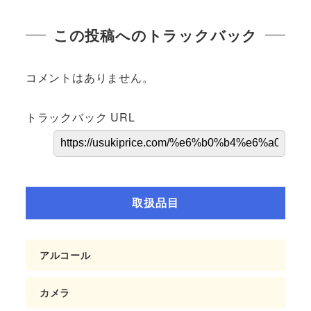
この投稿へのトラックバック
コメントはありません。
トラックバック URL
取扱品目
アルコール
カメラ