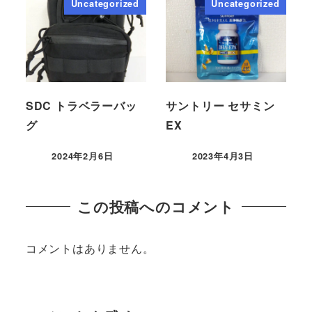
Uncategorized
Uncategorized
SDC トラベラーバッ
サントリー セサミン
グ
EX
2024年2月6日
2023年4月3日
この投稿へのコメント
コメントはありません。