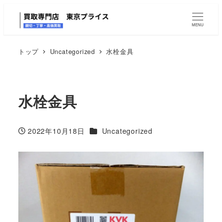
MENU
トップ
Uncategorized
水栓金具
水栓金具
カテゴリー
2022年10月18日
Uncategorized
投稿日