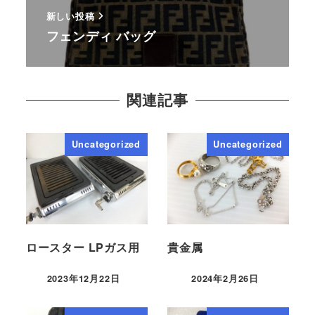
新しい投稿
フェンディ バッグ
関連記事
Uncategorized
Uncategorized
ロースター LPガス用
貴金属
2023年12月22日
2024年2月26日