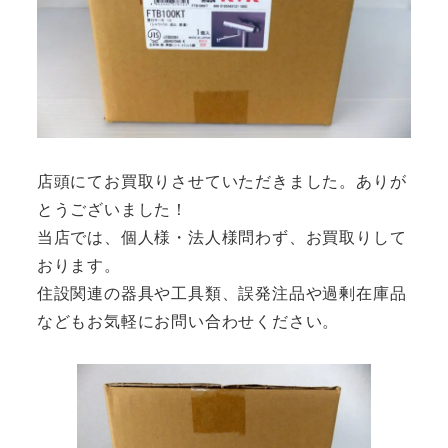
店頭にてお買取りさせていただきました。ありが
とうございました！
当店では、個人様・法人様問わず、お買取りして
おります。
住設関連の器具や工具類、誤発注品や過剰在庫品
などもお気軽にお問い合わせください。