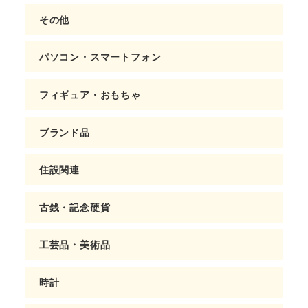
その他
パソコン・スマートフォン
フィギュア・おもちゃ
ブランド品
住設関連
古銭・記念硬貨
工芸品・美術品
時計