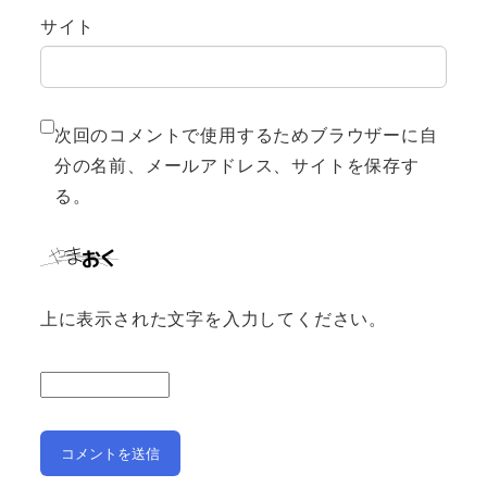
サイト
次回のコメントで使用するためブラウザーに自
分の名前、メールアドレス、サイトを保存す
る。
上に表示された文字を入力してください。