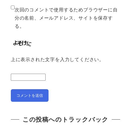
次回のコメントで使用するためブラウザーに自
分の名前、メールアドレス、サイトを保存す
る。
上に表示された文字を入力してください。
この投稿へのトラックバック