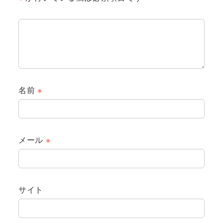
名前
※
メール
※
サイト