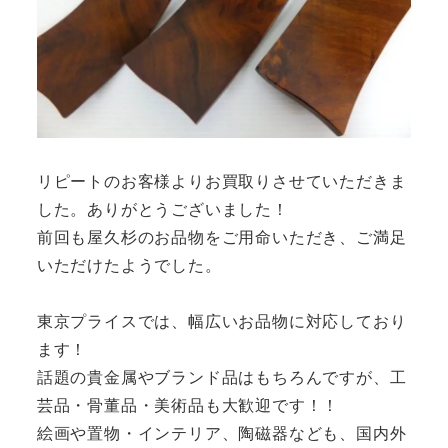
リピートのお客様よりお買取りさせていただきま
した。ありがとうございました！
前回も屋久杉のお品物をご用命いただき、ご満足
いただけたようでした。
東京プライスでは、幅広いお品物に対応しており
ます！
話題の貴金属やブランド品はもちろんですが、工
芸品・骨董品・美術品も大歓迎です！！
絵画や置物・インテリア、陶磁器なども、国内外