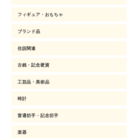
フィギュア・おもちゃ
ブランド品
住設関連
古銭・記念硬貨
工芸品・美術品
時計
普通切手・記念切手
楽器