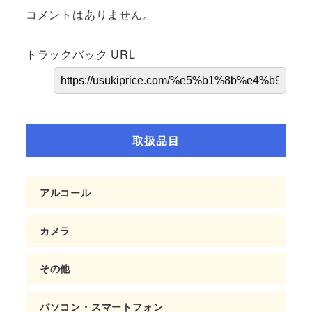
コメントはありません。
トラックバック URL
取扱品目
アルコール
カメラ
その他
パソコン・スマートフォン