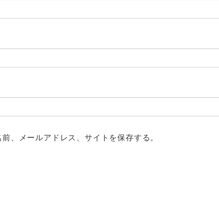
名前、メールアドレス、サイトを保存する。