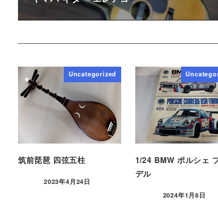
Uncategorized
Uncatego
筑前琵琶 四弦五柱
1/24 BMW ポルシェ
デル
2023年4月24日
2024年1月6日