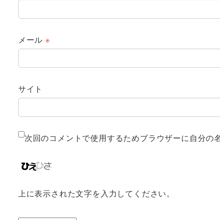
メール
※
サイト
次回のコメントで使用するためブラウザーに自分の
上に表示された文字を入力してください。