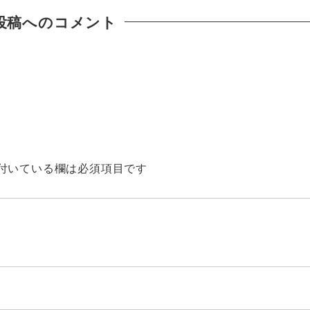
投稿へのコメント
付いている欄は必須項目です