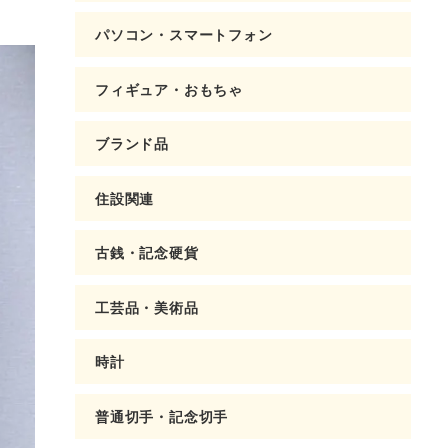
パソコン・スマートフォン
フィギュア・おもちゃ
ブランド品
住設関連
古銭・記念硬貨
工芸品・美術品
時計
普通切手・記念切手