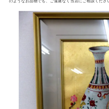
のようなお品物でも、ご遠慮なく当店にご相談くださ