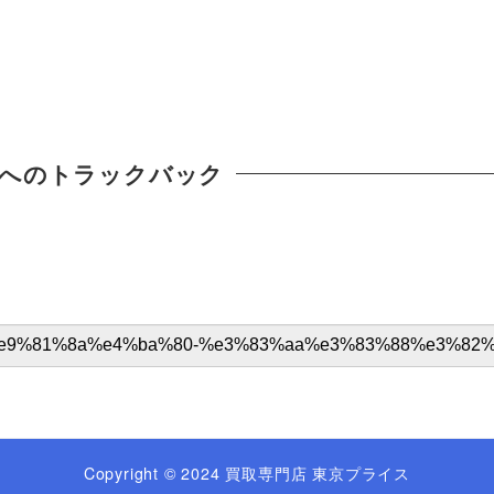
へのトラックバック
Copyright © 2024 買取専門店 東京プライス