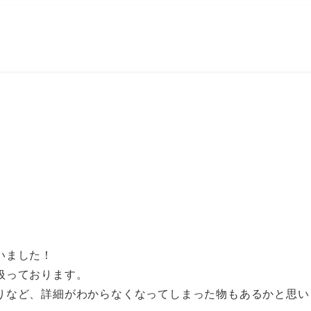
いました！
扱っております。
りなど、詳細がわからなくなってしまった物もあるかと思い