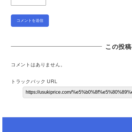
この投稿
コメントはありません。
トラックバック URL