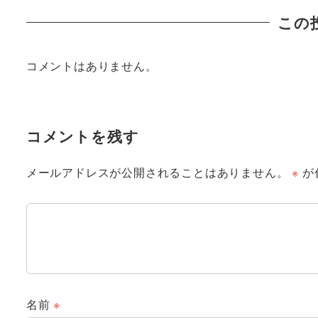
この
コメントはありません。
コメントを残す
メールアドレスが公開されることはありません。
※
が
名前
※