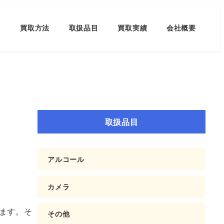
買取方法
取扱品目
買取実績
会社概要
取扱品目
アルコール
カメラ
ます。そ
その他