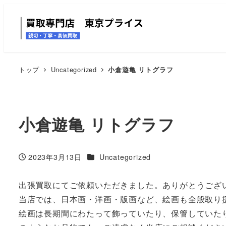
トップ
Uncategorized
小倉遊亀 リトグラフ
小倉遊亀 リトグラフ
カテゴリー
2023年3月13日
Uncategorized
投稿日
出張買取にてご依頼いただきました。ありがとうござ
当店では、日本画・洋画・版画など、絵画も全般取り
絵画は長期間にわたって飾っていたり、保管していた