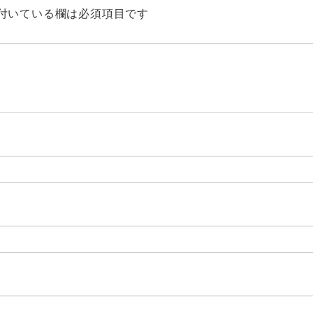
付いている欄は必須項目です