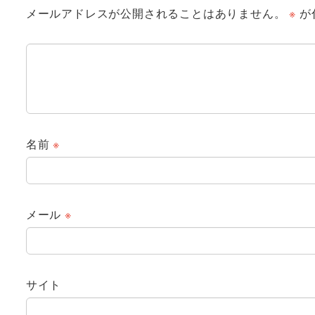
メールアドレスが公開されることはありません。
※
が
名前
※
メール
※
サイト