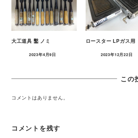
大工道具 鑿 ノミ
ロースター LPガス用
2023年4月9日
2023年12月22日
この
コメントはありません。
コメントを残す