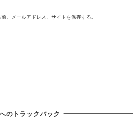
名前、メールアドレス、サイトを保存する。
へのトラックバック