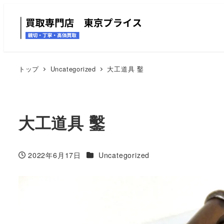
トップ
Uncategorized
大工道具 鑿
大工道具 鑿
カテゴリー
2022年6月17日
Uncategorized
投稿日