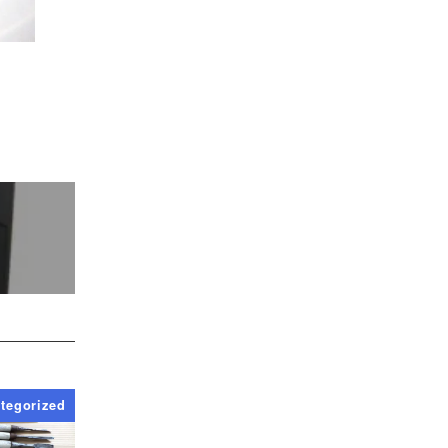
tegorized