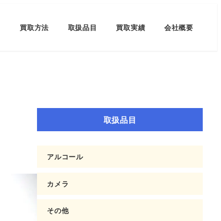
買取方法
取扱品目
買取実績
会社概要
取扱品目
アルコール
カメラ
その他