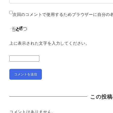
次回のコメントで使用するためブラウザーに自分の
上に表示された文字を入力してください。
この投稿
コメントはありません。