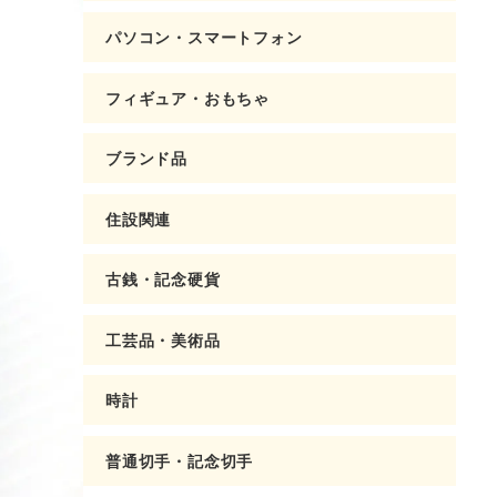
パソコン・スマートフォン
フィギュア・おもちゃ
ブランド品
住設関連
古銭・記念硬貨
工芸品・美術品
時計
普通切手・記念切手