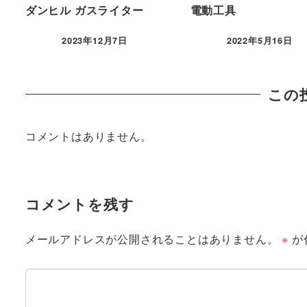
ダンヒル ガスライター
電動工具
2023年12月7日
2022年5月16日
この
コメントはありません。
コメントを残す
メールアドレスが公開されることはありません。
※
が