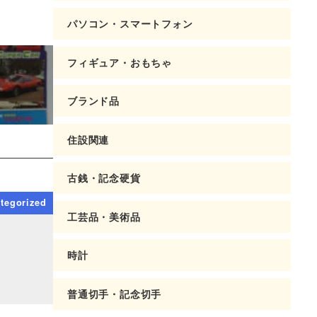
パソコン・スマートフォン
フィギュア・おもちゃ
ブランド品
住設関連
古銭・記念硬貨
tegorized
工芸品・美術品
時計
普通切手・記念切手