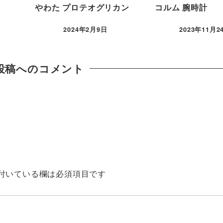
やわた プロテオグリカン
コルム 腕時計
2024年2月9日
2023年11月2
投稿へのコメント
付いている欄は必須項目です