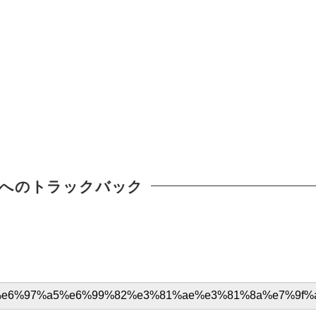
へのトラックバック