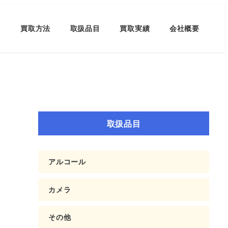
買取方法
取扱品目
買取実績
会社概要
取扱品目
アルコール
カメラ
その他