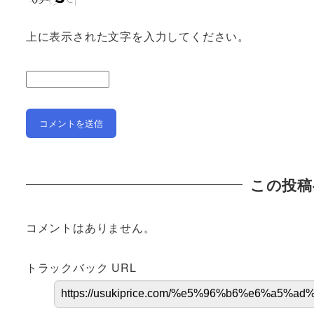
上に表示された文字を入力してください。
この投稿
コメントはありません。
トラックバック URL