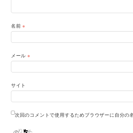
名前
※
メール
※
サイト
次回のコメントで使用するためブラウザーに自分の