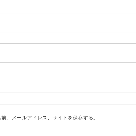
名前、メールアドレス、サイトを保存する。