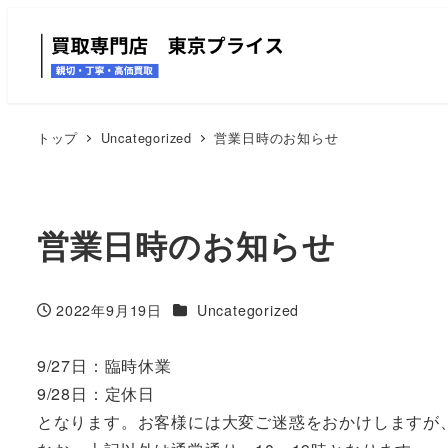
トップ
Uncategorized
営業日時のお知らせ
営業日時のお知らせ
カテゴリー
2022年9月19日
Uncategorized
投稿日
9/27日：臨時休業
9/28日：定休日
となります。お客様には大変ご迷惑をおかけしますが