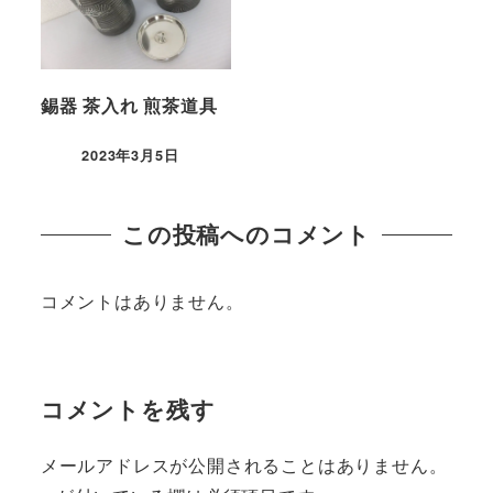
錫器 茶入れ 煎茶道具
2023年3月5日
この投稿へのコメント
コメントはありません。
コメントを残す
メールアドレスが公開されることはありません。