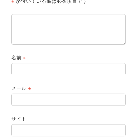
※
が付いている欄は必須項目です
名前
※
メール
※
サイト