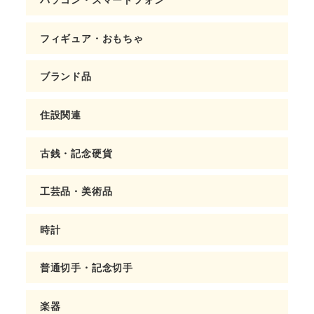
フィギュア・おもちゃ
ブランド品
住設関連
古銭・記念硬貨
工芸品・美術品
時計
普通切手・記念切手
楽器