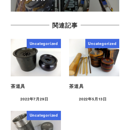
関連記事
Uncategorized
Uncategorized
茶道具
茶道具
2022年7月29日
2022年5月13日
Uncategorized