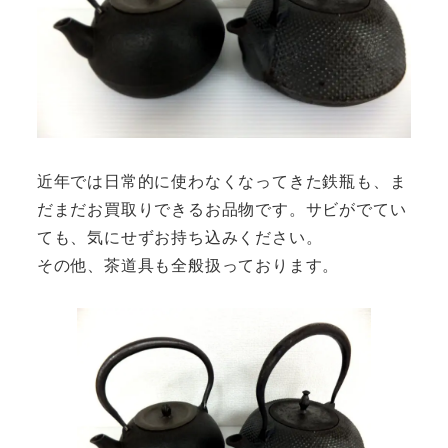
近年では日常的に使わなくなってきた鉄瓶も、ま
だまだお買取りできるお品物です。サビがでてい
ても、気にせずお持ち込みください。
その他、茶道具も全般扱っております。