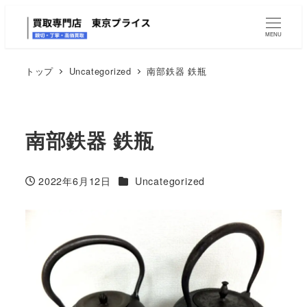
MENU
トップ
Uncategorized
南部鉄器 鉄瓶
南部鉄器 鉄瓶
カテゴリー
2022年6月12日
Uncategorized
投稿日