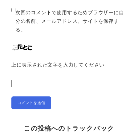
次回のコメントで使用するためブラウザーに自
分の名前、メールアドレス、サイトを保存す
る。
上に表示された文字を入力してください。
この投稿へのトラックバック