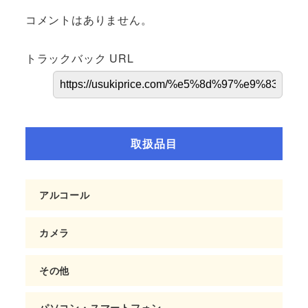
コメントはありません。
トラックバック URL
取扱品目
アルコール
カメラ
その他
パソコン・スマートフォン