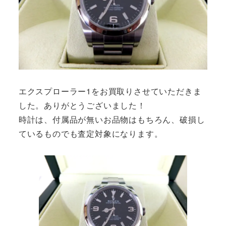
エクスプローラー1をお買取りさせていただきま
した。ありがとうございました！
時計は、付属品が無いお品物はもちろん、破損し
ているものでも査定対象になります。