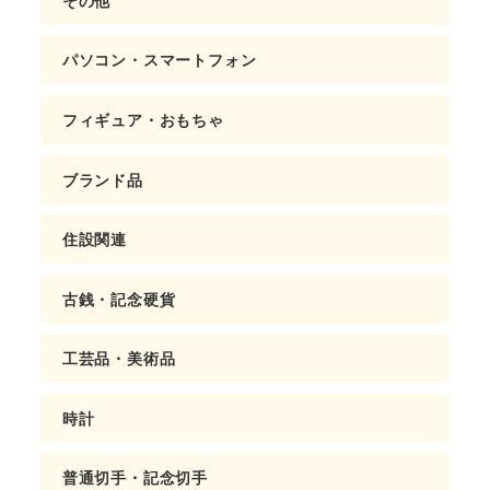
パソコン・スマートフォン
フィギュア・おもちゃ
ブランド品
住設関連
古銭・記念硬貨
工芸品・美術品
時計
普通切手・記念切手