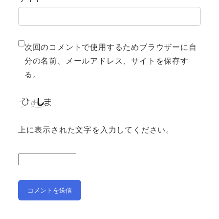
次回のコメントで使用するためブラウザーに自
分の名前、メールアドレス、サイトを保存す
る。
上に表示された文字を入力してください。