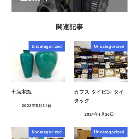
関連記事
Uncategorized
Uncategorized
七宝花瓶
カフス タイピン タイ
タック
2022年5月31日
2024年1月26日
Uncategorized
Uncategorized