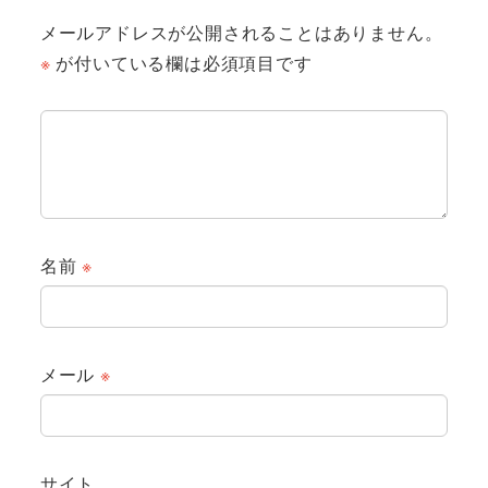
メールアドレスが公開されることはありません。
※
が付いている欄は必須項目です
名前
※
メール
※
サイト