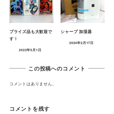
プライズ品も大歓迎で
シャープ 加湿器
す！
2024年2月17日
2022年5月1日
この投稿へのコメント
コメントはありません。
コメントを残す