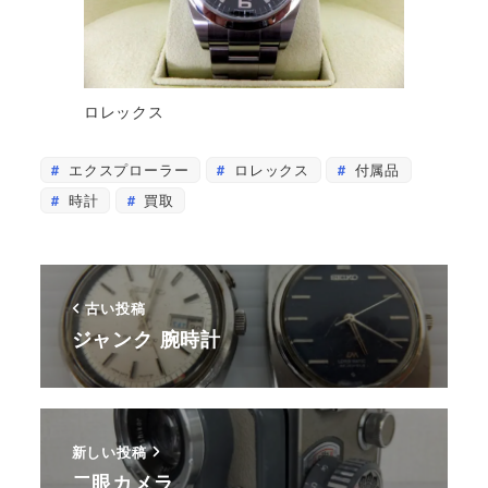
ロレックス
エクスプローラー
ロレックス
付属品
時計
買取
古い投稿
ジャンク 腕時計
新しい投稿
二眼カメラ