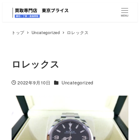
MENU
トップ
Uncategorized
ロレックス
ロレックス
カテゴリー
2022年9月10日
Uncategorized
投稿日