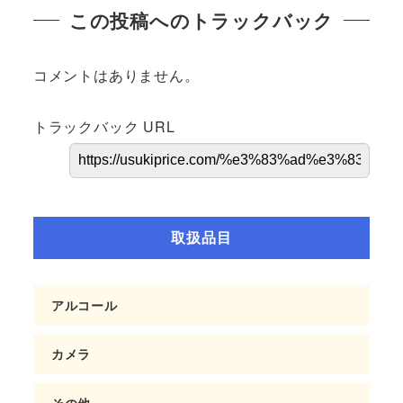
この投稿へのトラックバック
コメントはありません。
トラックバック URL
取扱品目
アルコール
カメラ
その他