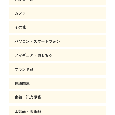
カメラ
その他
パソコン・スマートフォン
フィギュア・おもちゃ
ブランド品
住設関連
古銭・記念硬貨
工芸品・美術品