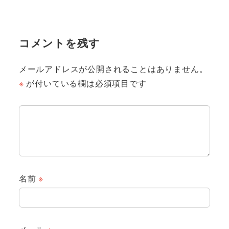
コメントを残す
メールアドレスが公開されることはありません。
※
が付いている欄は必須項目です
名前
※