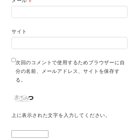
メール
※
サイト
次回のコメントで使用するためブラウザーに自
分の名前、メールアドレス、サイトを保存す
る。
上に表示された文字を入力してください。