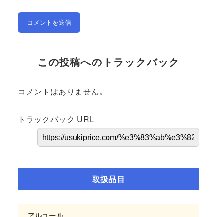
この投稿へのトラックバック
コメントはありません。
トラックバック URL
取扱品目
アルコール