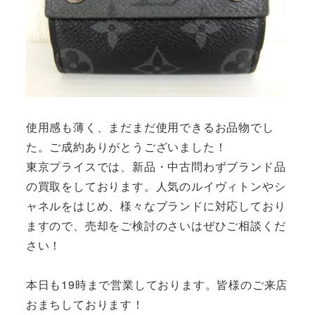
使用感も薄く、まだまだ使用できるお品物でし
た。ご成約ありがとうございました！
東京プライスでは、新品・中古問わずブランド品
の買取をしております。人気のルイヴィトンやシ
ャネルをはじめ、様々なブランドに対応しており
ますので、売却をご検討のさいはぜひご相談くだ
さい！
本日も19時まで営業しております。皆様のご来店
おまちしております！