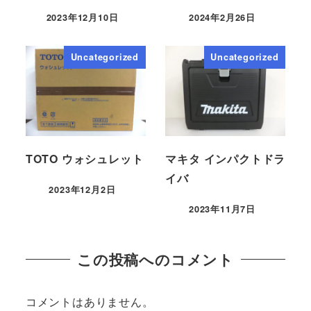
2023年12月10日
2024年2月26日
Uncategorized
Uncategorized
TOTO ウォシュレット
マキタ インパクトドラ
イバ
2023年12月2日
2023年11月7日
この投稿へのコメント
コメントはありません。