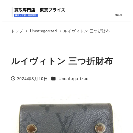
MENU
トップ
Uncategorized
ルイヴィトン 三つ折財布
ルイヴィトン 三つ折財布
カテゴリー
2024年3月10日
Uncategorized
投稿日