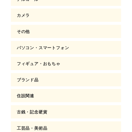
カメラ
その他
パソコン・スマートフォン
フィギュア・おもちゃ
ブランド品
住設関連
古銭・記念硬貨
工芸品・美術品