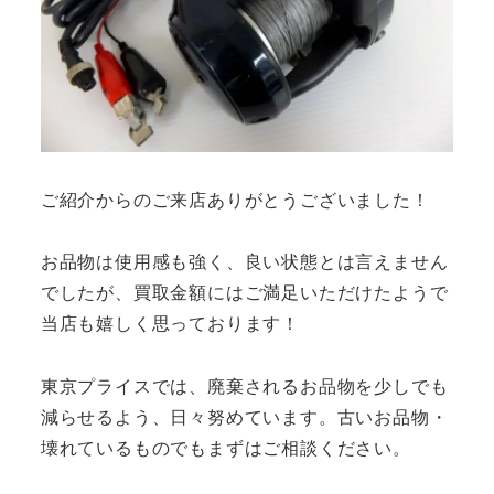
ご紹介からのご来店ありがとうございました！
お品物は使用感も強く、良い状態とは言えません
でしたが、買取金額にはご満足いただけたようで
当店も嬉しく思っております！
東京プライスでは、廃棄されるお品物を少しでも
減らせるよう、日々努めています。古いお品物・
壊れているものでもまずはご相談ください。