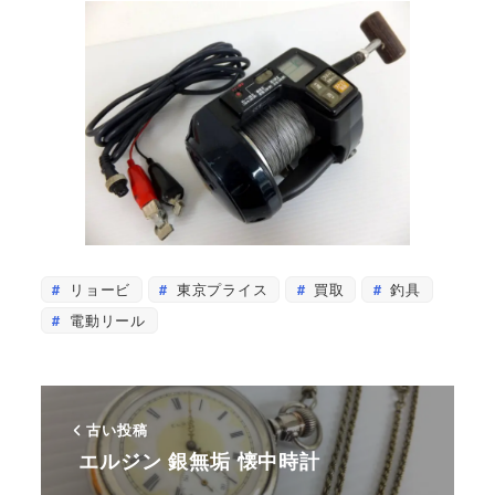
リョービ
東京プライス
買取
釣具
電動リール
古い投稿
エルジン 銀無垢 懐中時計