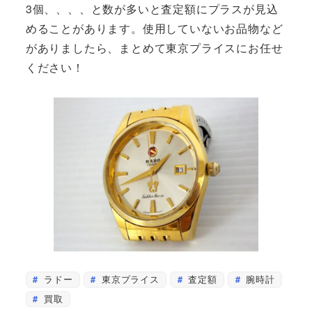
3個、、、、と数が多いと査定額にプラスが見込
めることがあります。使用していないお品物など
がありましたら、まとめて東京プライスにお任せ
ください！
ラドー
東京プライス
査定額
腕時計
買取