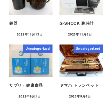
銅器
G-SHOCK 腕時計
2022年11月13日
2023年11月5日
Uncategorized
Uncategorized
サプリ・健康食品
ヤマハ トランペット
2022年9月1日
2023年9月4日