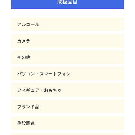
取扱品目
アルコール
カメラ
その他
パソコン・スマートフォン
フィギュア・おもちゃ
ブランド品
住設関連