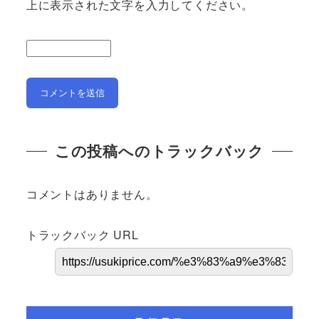
上に表示された文字を入力してください。
この投稿へのトラックバック
コメントはありません。
トラックバック URL