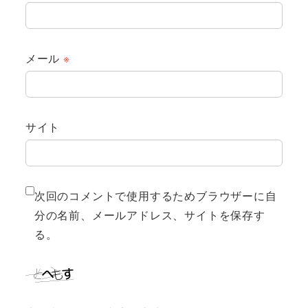
メール
※
サイト
次回のコメントで使用するためブラウザーに自
分の名前、メールアドレス、サイトを保存す
る。