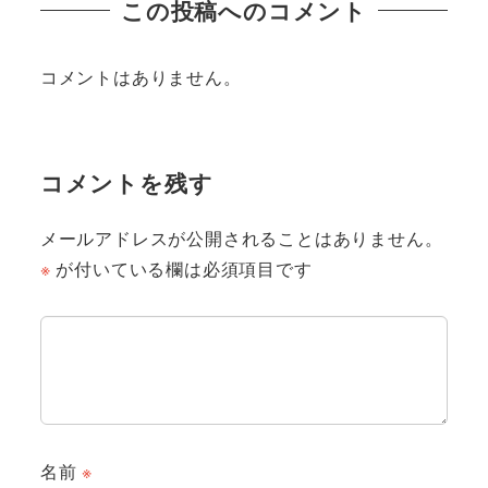
この投稿へのコメント
コメントはありません。
コメントを残す
メールアドレスが公開されることはありません。
※
が付いている欄は必須項目です
名前
※