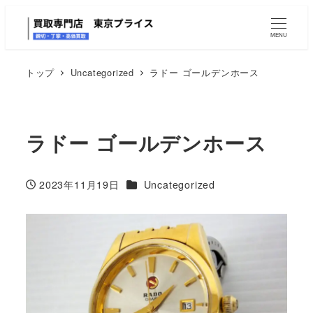
MENU
トップ
Uncategorized
ラドー ゴールデンホース
ラドー ゴールデンホース
カテゴリー
2023年11月19日
Uncategorized
投稿日