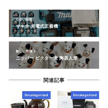
古い投稿
マキタ 充電式圧着機
新しい投稿
ニッパー ビクター犬 陶器人形
関連記事
Uncategorized
Uncategorized