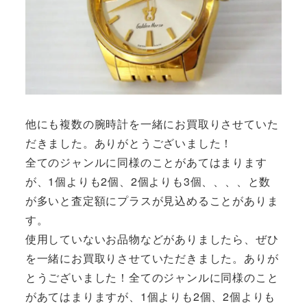
他にも複数の腕時計を一緒にお買取りさせていた
だきました。ありがとうございました！
全てのジャンルに同様のことがあてはまります
が、1個よりも2個、2個よりも3個、、、、と数
が多いと査定額にプラスが見込めることがありま
す。
使用していないお品物などがありましたら、ぜひ
を一緒にお買取りさせていただきました。ありが
とうございました！全てのジャンルに同様のこと
があてはまりますが、1個よりも2個、2個よりも