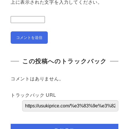
上に表示された文字を入力してください。
この投稿へのトラックバック
コメントはありません。
トラックバック URL