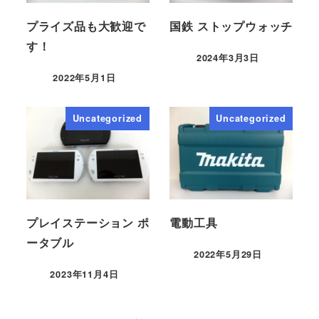
プライズ品も大歓迎で
国鉄 ストップウォッチ
す！
2024年3月3日
2022年5月1日
Uncategorized
Uncategorized
プレイステーション ポ
電動工具
ータブル
2022年5月29日
2023年11月4日