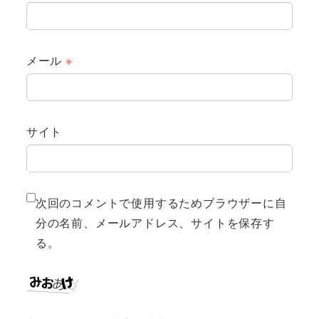
メール
※
サイト
次回のコメントで使用するためブラウザーに自
分の名前、メールアドレス、サイトを保存す
る。