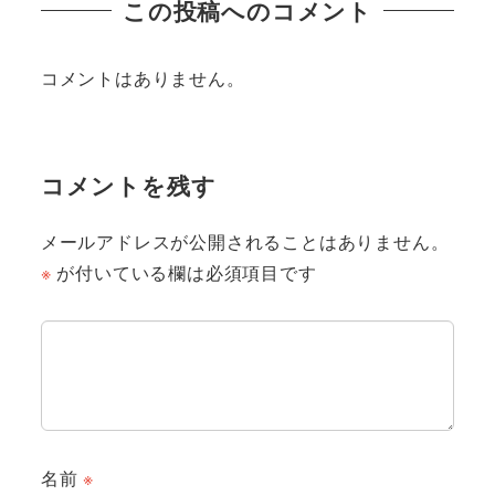
この投稿へのコメント
コメントはありません。
コメントを残す
メールアドレスが公開されることはありません。
※
が付いている欄は必須項目です
名前
※