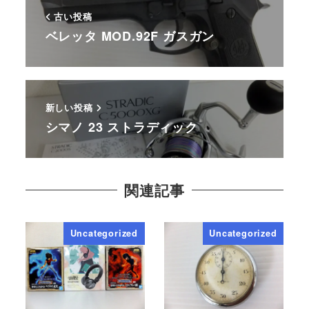
古い投稿
ベレッタ MOD.92F ガスガン
新しい投稿
シマノ 23 ストラディック
関連記事
Uncategorized
Uncategorized