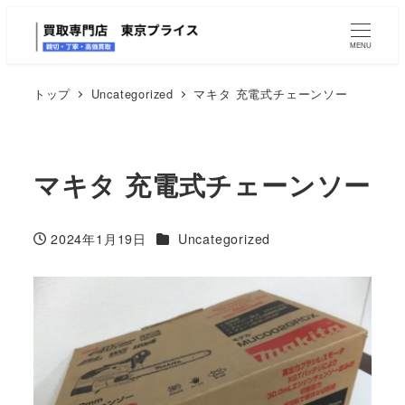
MENU
トップ
Uncategorized
マキタ 充電式チェーンソー
マキタ 充電式チェーンソー
カテゴリー
2024年1月19日
Uncategorized
投稿日