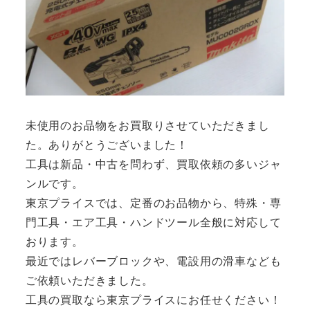
未使用のお品物をお買取りさせていただきまし
た。ありがとうございました！
工具は新品・中古を問わず、買取依頼の多いジャ
ンルです。
東京プライスでは、定番のお品物から、特殊・専
門工具・エア工具・ハンドツール全般に対応して
おります。
最近ではレバーブロックや、電設用の滑車なども
ご依頼いただきました。
工具の買取なら東京プライスにお任せください！