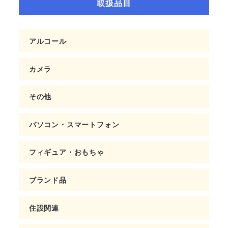
取扱品目
アルコール
カメラ
その他
パソコン・スマートフォン
フィギュア・おもちゃ
ブランド品
住設関連