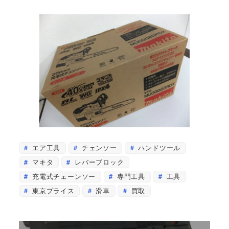
エア工具
チェンソー
ハンドツール
マキタ
レバーブロック
充電式チェーンソー
専門工具
工具
東京プライス
滑車
買取