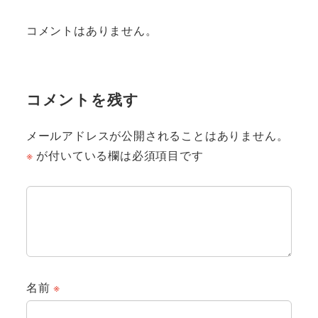
コメントはありません。
コメントを残す
メールアドレスが公開されることはありません。
※
が付いている欄は必須項目です
名前
※