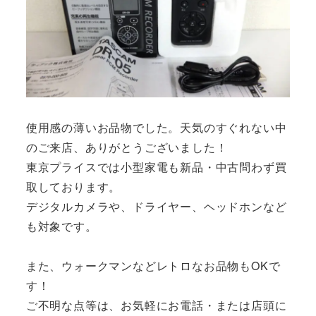
使用感の薄いお品物でした。天気のすぐれない中
のご来店、ありがとうございました！
東京プライスでは小型家電も新品・中古問わず買
取しております。
デジタルカメラや、ドライヤー、ヘッドホンなど
も対象です。
また、ウォークマンなどレトロなお品物もOKで
す！
ご不明な点等は、お気軽にお電話・または店頭に