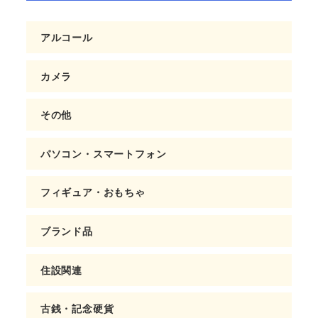
アルコール
カメラ
その他
パソコン・スマートフォン
フィギュア・おもちゃ
ブランド品
住設関連
古銭・記念硬貨