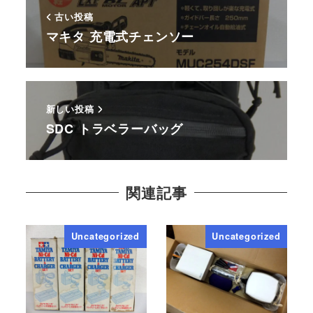
古い投稿
マキタ 充電式チェンソー
新しい投稿
SDC トラベラーバッグ
関連記事
Uncategorized
Uncategorized