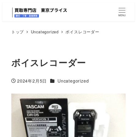
MENU
トップ
Uncategorized
ボイスレコーダー
ボイスレコーダー
カテゴリー
2024年2月5日
Uncategorized
投稿日