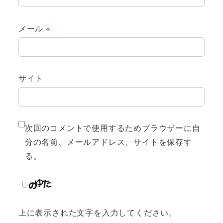
メール
※
サイト
次回のコメントで使用するためブラウザーに自
分の名前、メールアドレス、サイトを保存す
る。
上に表示された文字を入力してください。