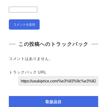
この投稿へのトラックバック
コメントはありません。
トラックバック URL
取扱品目