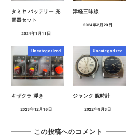
タミヤ バッテリー 充
津軽三味線
電器セット
2024年2月20日
2024年1月11日
Uncategorized
Uncategorized
キザクラ 浮き
ジャンク 腕時計
2023年12月16日
2022年9月3日
この投稿へのコメント