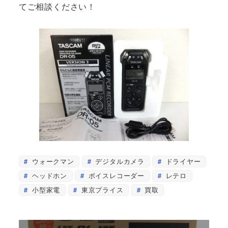
てご相談ください！
ウォークマン
デジタルカメラ
ドライヤー
ヘッドホン
ボイスレコーダー
レテロ
小型家電
東京プライス
買取