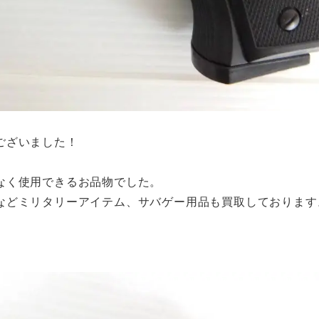
ございました！
なく使用できるお品物でした。
などミリタリーアイテム、サバゲー用品も買取しております