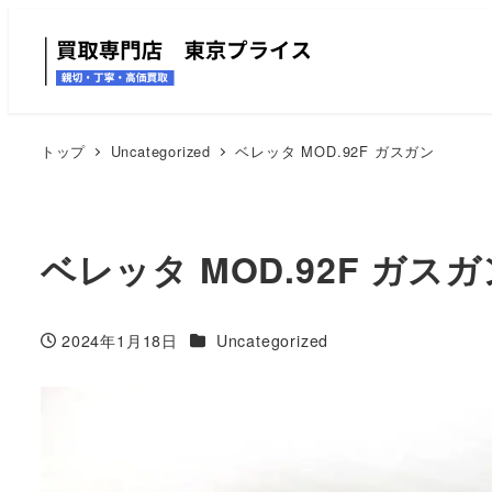
トップ
Uncategorized
ベレッタ MOD.92F ガスガン
ベレッタ MOD.92F ガス
カテゴリー
2024年1月18日
Uncategorized
投稿日