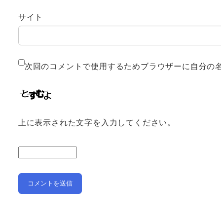
サイト
次回のコメントで使用するためブラウザーに自分の
上に表示された文字を入力してください。