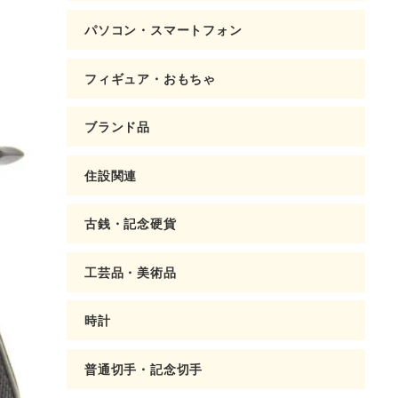
パソコン・スマートフォン
フィギュア・おもちゃ
ブランド品
住設関連
古銭・記念硬貨
工芸品・美術品
時計
普通切手・記念切手