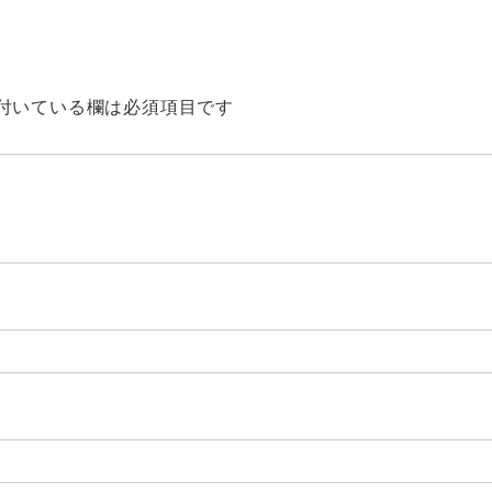
付いている欄は必須項目です