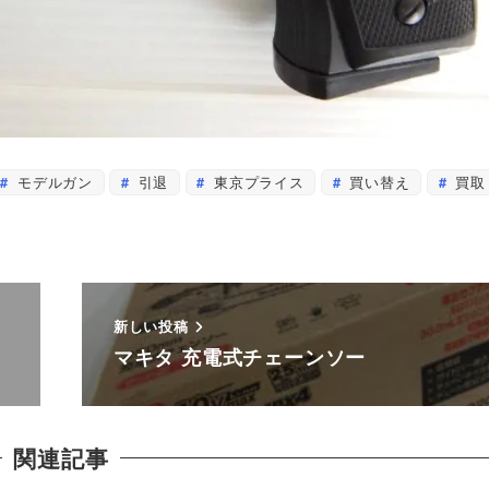
モデルガン
引退
東京プライス
買い替え
買取
新しい投稿
マキタ 充電式チェーンソー
関連記事