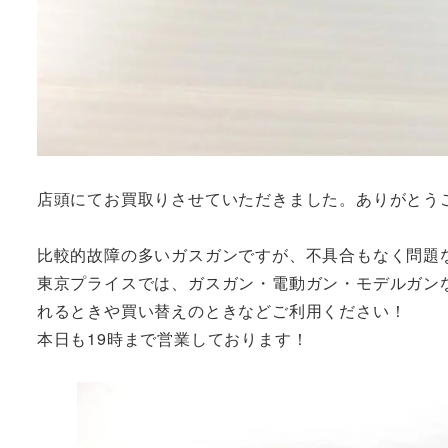
店頭にてお買取りさせていただきました。ありがとう
比較的故障の多いガスガンですが、不具合もなく問題
東京プライスでは、ガスガン・電動ガン・モデルガン
れるときや買い替えのときなどご利用ください！
本日も19時まで営業しております！