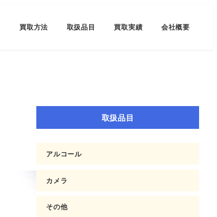
買取方法
取扱品目
買取実績
会社概要
取扱品目
アルコール
カメラ
その他