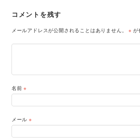
コメントを残す
メールアドレスが公開されることはありません。
※
が
名前
※
メール
※