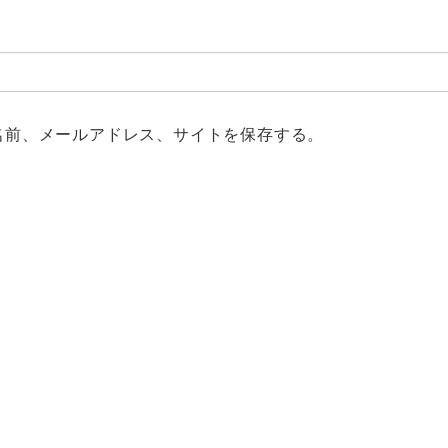
名前、メールアドレス、サイトを保存する。