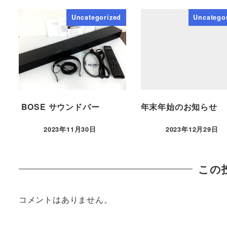
Uncategorized
Uncatego
BOSE サウンドバー
年末年始のお知らせ
2023年11月30日
2023年12月29日
この
コメントはありません。