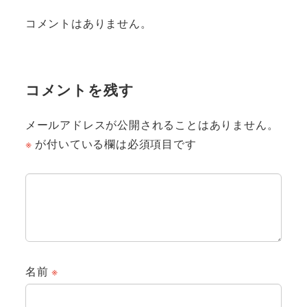
コメントはありません。
コメントを残す
メールアドレスが公開されることはありません。
※
が付いている欄は必須項目です
名前
※