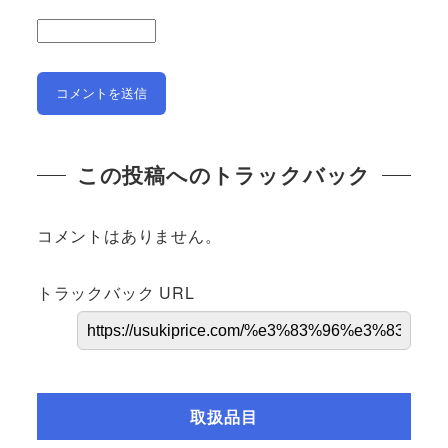
この投稿へのトラックバック
コメントはありません。
トラックバック URL
取扱品目