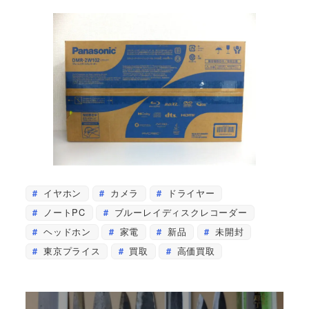
イヤホン
カメラ
ドライヤー
ノートPC
ブルーレイディスクレコーダー
ヘッドホン
家電
新品
未開封
東京プライス
買取
高価買取