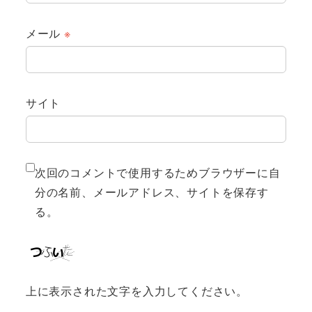
メール
※
サイト
次回のコメントで使用するためブラウザーに自
分の名前、メールアドレス、サイトを保存す
る。
上に表示された文字を入力してください。