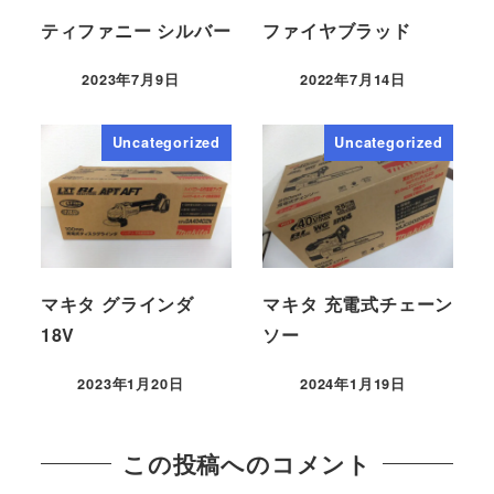
ティファニー シルバー
ファイヤブラッド
2023年7月9日
2022年7月14日
Uncategorized
Uncategorized
マキタ グラインダ
マキタ 充電式チェーン
18V
ソー
2023年1月20日
2024年1月19日
この投稿へのコメント