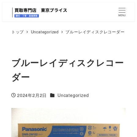
MENU
トップ
Uncategorized
ブルーレイディスクレコーダー
ブルーレイディスクレコー
ダー
カテゴリー
2024年2月2日
Uncategorized
投稿日