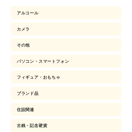
アルコール
カメラ
その他
パソコン・スマートフォン
フィギュア・おもちゃ
ブランド品
住設関連
古銭・記念硬貨