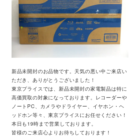
新品未開封のお品物です。天気の悪い中ご来店い
ただき、ありがとうございました！
東京プライスでは、新品未開封の家電製品は特に
高価買取の対象になっております。レコーダーや
ノートPC、カメラやドライヤー、イヤホン・ヘ
ッドホン等々、東京プライスにお任せください！
本日も19時まで営業しております。
皆様のご来店心よりお待ちしております！