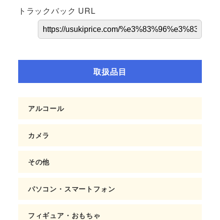
トラックバック URL
取扱品目
アルコール
カメラ
その他
パソコン・スマートフォン
フィギュア・おもちゃ