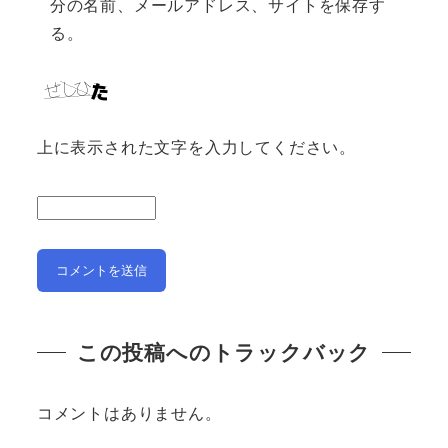
分の名前、メールアドレス、サイトを保存す
る。
上に表示された文字を入力してください。
この投稿へのトラックバック
コメントはありません。