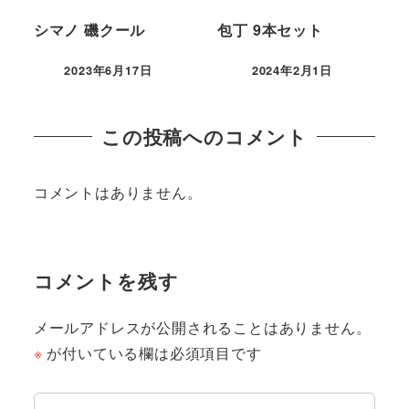
シマノ 磯クール
包丁 9本セット
2023年6月17日
2024年2月1日
この投稿へのコメント
コメントはありません。
コメントを残す
メールアドレスが公開されることはありません。
※
が付いている欄は必須項目です