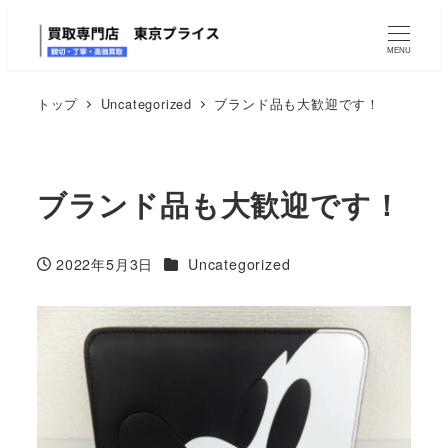
MENU
トップ
Uncategorized
ブランド品も大歓迎です！
ブランド品も大歓迎です！
カテゴリー
2022年5月3日
Uncategorized
投稿日