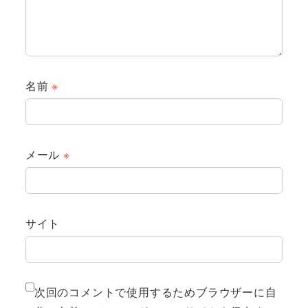
名前
※
メール
※
サイト
次回のコメントで使用するためブラウザーに自