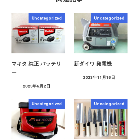
Uncategorized
Uncategorized
マキタ 純正 バッテリ
新ダイワ 発電機
ー
2023年11月16日
2023年6月2日
Uncategorized
Uncategorized