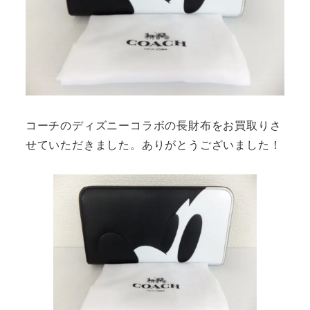
コーチのディズニーコラボの長財布をお買取りさ
せていただきました。ありがとうございました！