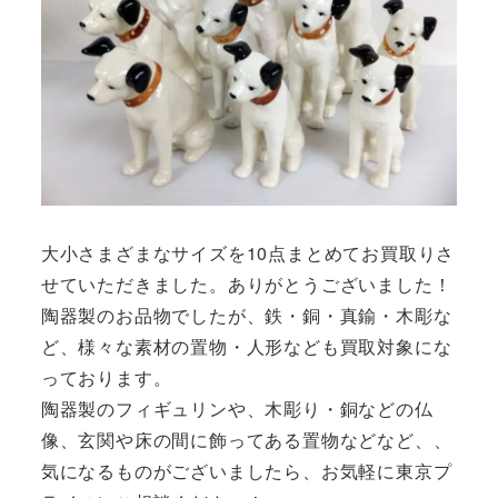
大小さまざまなサイズを10点まとめてお買取りさ
せていただきました。ありがとうございました！
陶器製のお品物でしたが、鉄・銅・真鍮・木彫な
ど、様々な素材の置物・人形なども買取対象にな
っております。
陶器製のフィギュリンや、木彫り・銅などの仏
像、玄関や床の間に飾ってある置物などなど、、
気になるものがございましたら、お気軽に東京プ