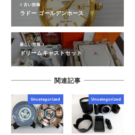
古い投稿
ラドー ゴールデンホース
新しい投稿
ドリームキャストセット
関連記事
Uncategorized
Uncategorized