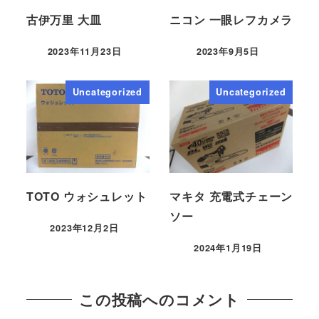
古伊万里 大皿
ニコン 一眼レフカメラ
2023年11月23日
2023年9月5日
Uncategorized
Uncategorized
TOTO ウォシュレット
マキタ 充電式チェーン
ソー
2023年12月2日
2024年1月19日
この投稿へのコメント