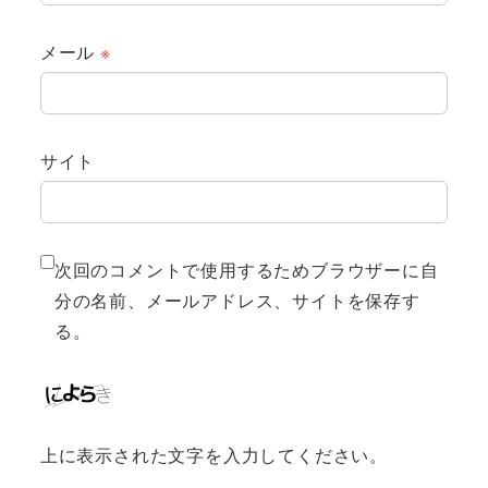
メール
※
サイト
次回のコメントで使用するためブラウザーに自
分の名前、メールアドレス、サイトを保存す
る。
上に表示された文字を入力してください。