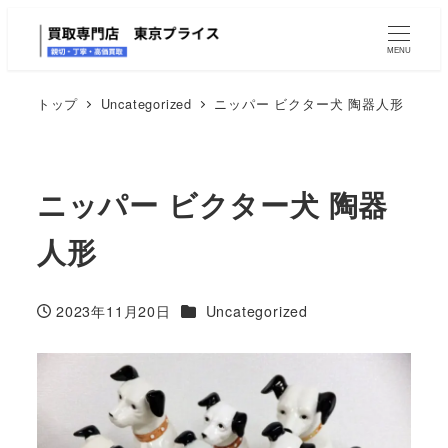
MENU
トップ
Uncategorized
ニッパー ビクター犬 陶器人形
ニッパー ビクター犬 陶器
人形
カテゴリー
2023年11月20日
Uncategorized
投稿日