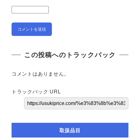
この投稿へのトラックバック
コメントはありません。
トラックバック URL
取扱品目