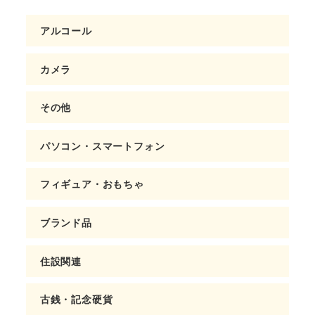
アルコール
カメラ
その他
パソコン・スマートフォン
フィギュア・おもちゃ
ブランド品
住設関連
古銭・記念硬貨