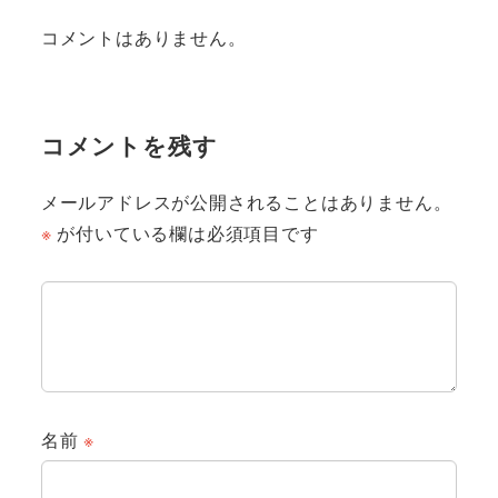
コメントはありません。
コメントを残す
メールアドレスが公開されることはありません。
※
が付いている欄は必須項目です
名前
※