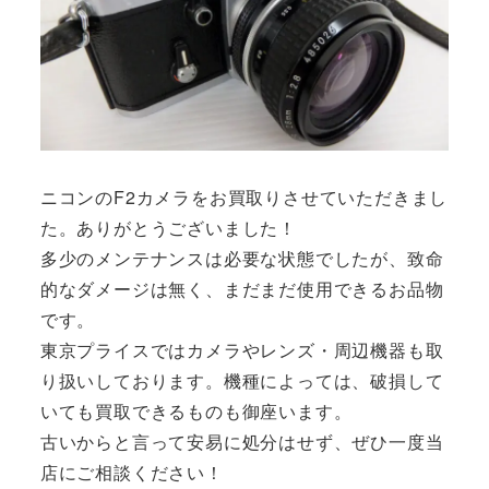
ニコンのF2カメラをお買取りさせていただきまし
た。ありがとうございました！
多少のメンテナンスは必要な状態でしたが、致命
的なダメージは無く、まだまだ使用できるお品物
です。
東京プライスではカメラやレンズ・周辺機器も取
り扱いしております。機種によっては、破損して
いても買取できるものも御座います。
古いからと言って安易に処分はせず、ぜひ一度当
店にご相談ください！