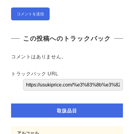
この投稿へのトラックバック
コメントはありません。
トラックバック URL
取扱品目
アルコール