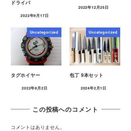
ドライバ
2022年12月25日
2022年9月17日
Uncategorized
Uncategorized
タグホイヤー
包丁 9本セット
2022年8月2日
2024年2月1日
この投稿へのコメント
コメントはありません。