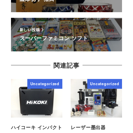
新しい投稿
スーパーファミコン ソフト
関連記事
Uncategorized
Uncategorized
ハイコーキ インパクト
レーザー墨出器