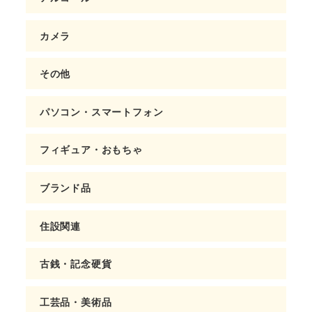
カメラ
その他
パソコン・スマートフォン
フィギュア・おもちゃ
ブランド品
住設関連
古銭・記念硬貨
工芸品・美術品