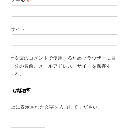
メール
※
サイト
次回のコメントで使用するためブラウザーに自
分の名前、メールアドレス、サイトを保存す
る。
上に表示された文字を入力してください。