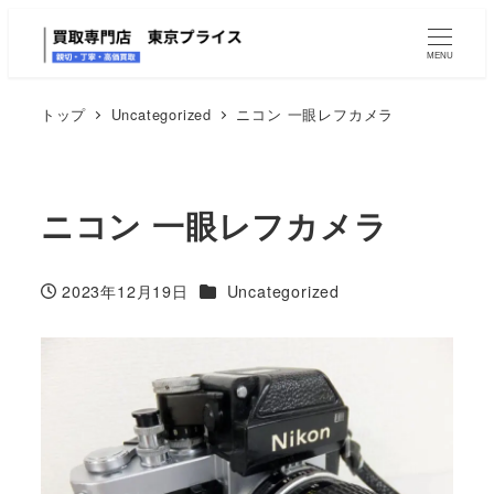
MENU
トップ
Uncategorized
ニコン 一眼レフカメラ
ニコン 一眼レフカメラ
カテゴリー
2023年12月19日
Uncategorized
投稿日