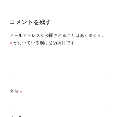
コメントを残す
メールアドレスが公開されることはありません。
※
が付いている欄は必須項目です
名前
※