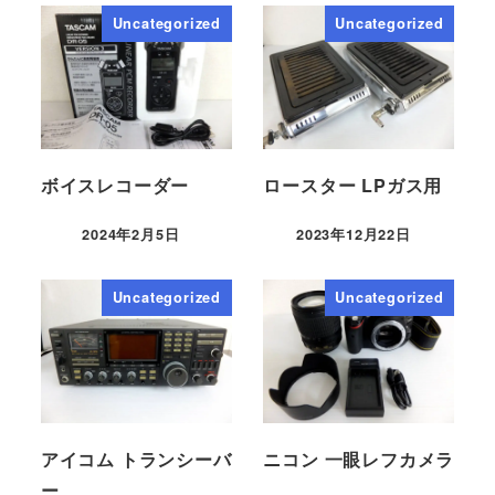
Uncategorized
Uncategorized
ボイスレコーダー
ロースター LPガス用
2024年2月5日
2023年12月22日
Uncategorized
Uncategorized
アイコム トランシーバ
ニコン 一眼レフカメラ
ー