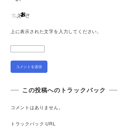
上に表示された文字を入力してください。
この投稿へのトラックバック
コメントはありません。
トラックバック URL