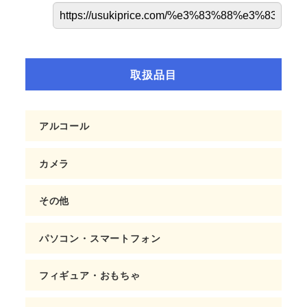
取扱品目
アルコール
カメラ
その他
パソコン・スマートフォン
フィギュア・おもちゃ