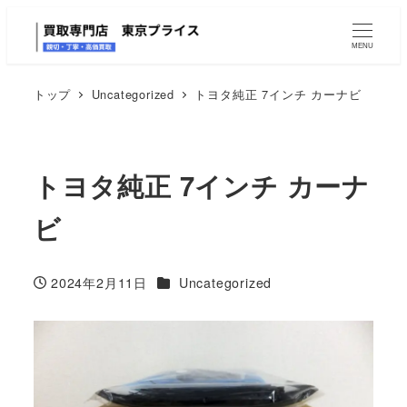
MENU
トップ
Uncategorized
トヨタ純正 7インチ カーナビ
トヨタ純正 7インチ カーナ
ビ
カテゴリー
2024年2月11日
Uncategorized
投稿日