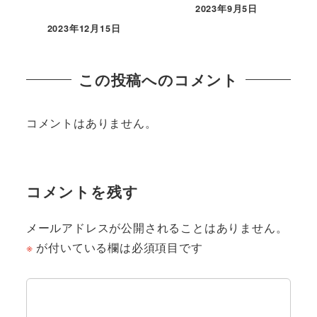
2023年9月5日
2023年12月15日
この投稿へのコメント
コメントはありません。
コメントを残す
メールアドレスが公開されることはありません。
※
が付いている欄は必須項目です