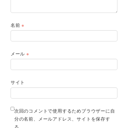
名前
※
メール
※
サイト
次回のコメントで使用するためブラウザーに自
分の名前、メールアドレス、サイトを保存す
る。