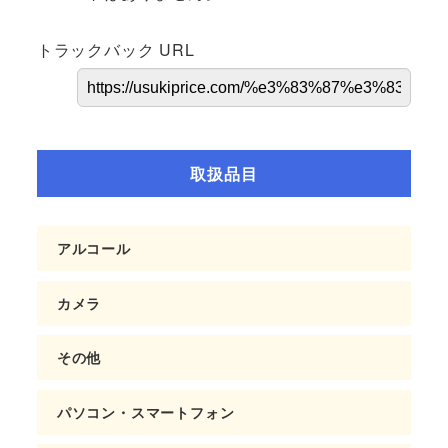
トラックバック URL
取扱品目
アルコール
カメラ
その他
パソコン・スマートフォン