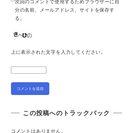
次回のコメントで使用するためブラウザーに自
分の名前、メールアドレス、サイトを保存す
る。
上に表示された文字を入力してください。
この投稿へのトラックバック
コメントはありません。