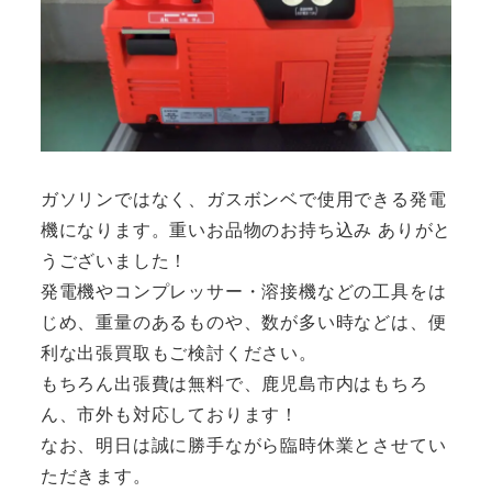
ガソリンではなく、ガスボンベで使用できる発電
機になります。重いお品物のお持ち込み ありがと
うございました！
発電機やコンプレッサー・溶接機などの工具をは
じめ、重量のあるものや、数が多い時などは、便
利な出張買取もご検討ください。
もちろん出張費は無料で、鹿児島市内はもちろ
ん、市外も対応しております！
なお、明日は誠に勝手ながら臨時休業とさせてい
ただきます。