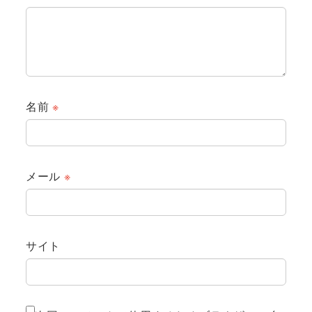
名前
※
メール
※
サイト