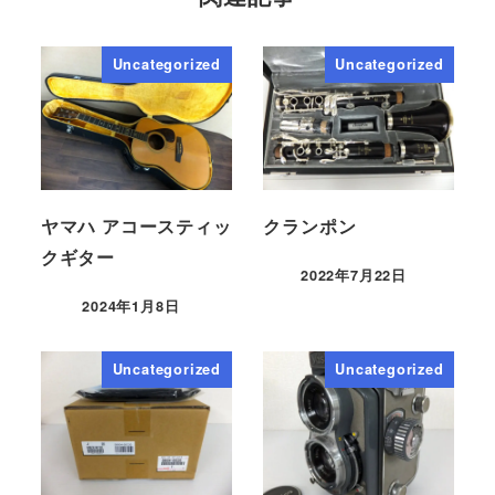
Uncategorized
Uncategorized
ヤマハ アコースティッ
クランポン
クギター
2022年7月22日
2024年1月8日
Uncategorized
Uncategorized