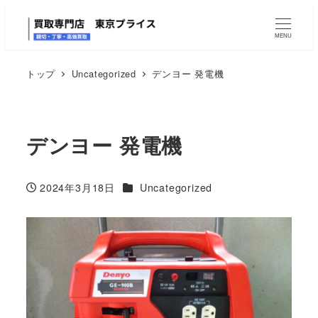
MENU
トップ
Uncategorized
デンヨー 発電機
デンヨー 発電機
カテゴリー
2024年3月18日
Uncategorized
投稿日