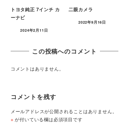
トヨタ純正 7インチ カ
二眼カメラ
ーナビ
2022年9月16日
2024年2月11日
この投稿へのコメント
コメントはありません。
コメントを残す
メールアドレスが公開されることはありません。
※
が付いている欄は必須項目です