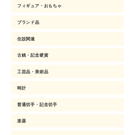
フィギュア・おもちゃ
ブランド品
住設関連
古銭・記念硬貨
工芸品・美術品
時計
普通切手・記念切手
楽器