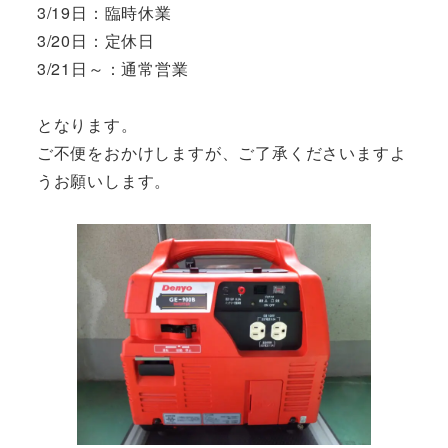
3/19日：臨時休業
3/20日：定休日
3/21日～：通常営業
となります。
ご不便をおかけしますが、ご了承くださいますよ
うお願いします。