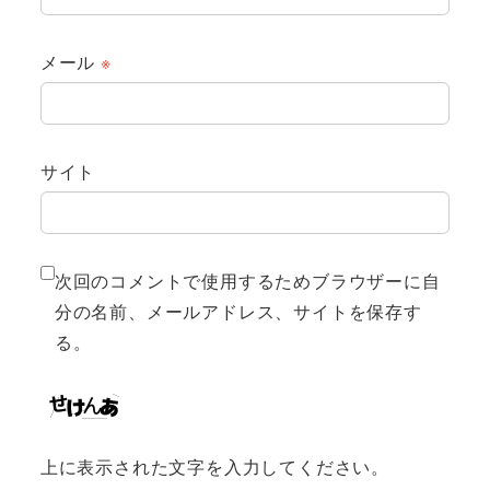
メール
※
サイト
次回のコメントで使用するためブラウザーに自
分の名前、メールアドレス、サイトを保存す
る。
上に表示された文字を入力してください。