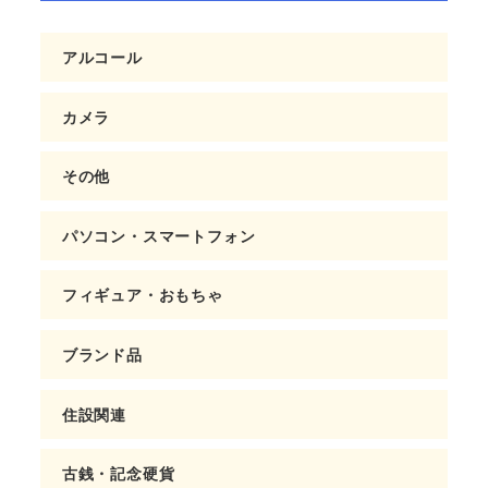
アルコール
カメラ
その他
パソコン・スマートフォン
フィギュア・おもちゃ
ブランド品
住設関連
古銭・記念硬貨