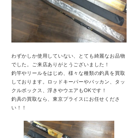
わずかしか使用していない、とても綺麗なお品物
でした。ご来店ありがとうございました！
釣竿やリールをはじめ、様々な種類の釣具を買取
しております。ロッドキーパーやバッカン、タッ
クルボックス、浮きやウエアもOKです！
釣具の買取なら、東京プライスにお任せくださ
い！！