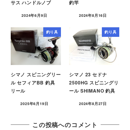
サス ハンドルノブ
釣竿
2024年6月9日
2024年8月16日
釣り具
釣り具
シマノ スピニングリー
シマノ 23 セドナ
ル セフィアBB 釣具
2500HG スピニングリ
リール
ール SHIMANO 釣具
2025年6月19日
2024年8月27日
この投稿へのコメント