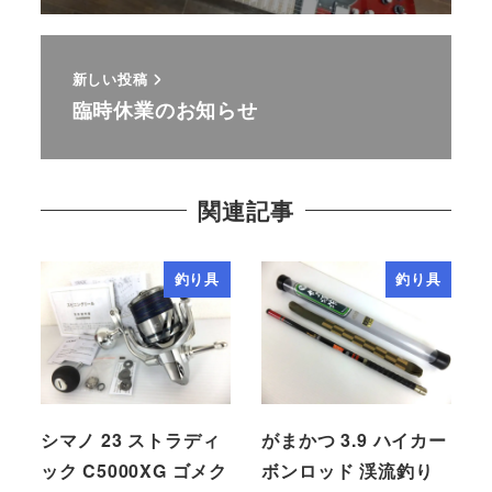
新しい投稿
臨時休業のお知らせ
関連記事
釣り具
釣り具
シマノ 23 ストラディ
がまかつ 3.9 ハイカー
ック C5000XG ゴメク
ボンロッド 渓流釣り