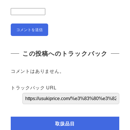
この投稿へのトラックバック
コメントはありません。
トラックバック URL
取扱品目