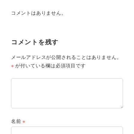
コメントはありません。
コメントを残す
メールアドレスが公開されることはありません。
※
が付いている欄は必須項目です
名前
※