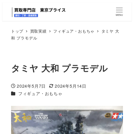
MENU
トップ
買取実績
フィギュア・おもちゃ
タミヤ 大
和 プラモデル
タミヤ 大和 プラモデル
2024年5月7日
2024年5月14日
投稿日
更新日
カテゴリー
フィギュア・おもちゃ