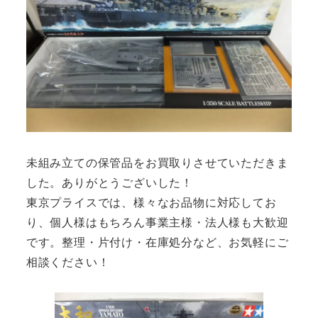
未組み立ての保管品をお買取りさせていただきま
した。ありがとうございした！
東京プライスでは、様々なお品物に対応してお
り、個人様はもちろん事業主様・法人様も大歓迎
です。整理・片付け・在庫処分など、お気軽にご
相談ください！