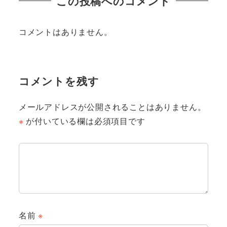
この投稿へのコメント
コメントはありません。
コメントを残す
メールアドレスが公開されることはありません。
※
が付いている欄は必須項目です
名前
※