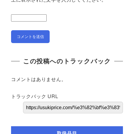
この投稿へのトラックバック
コメントはありません。
トラックバック URL
取扱品目