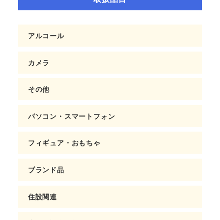
アルコール
カメラ
その他
パソコン・スマートフォン
フィギュア・おもちゃ
ブランド品
住設関連