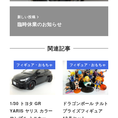
新しい投稿
臨時休業のお知らせ
関連記事
フィギュア・おもちゃ
フィギュア・おもちゃ
1/30 トヨタ GR
ドラゴンボール ナルト
YARIS ヤリス カラー
プライズフィギュア