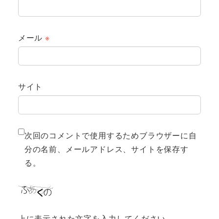
メール
※
サイト
次回のコメントで使用するためブラウザーに自
分の名前、メールアドレス、サイトを保存す
る。
上に表示された文字を入力してください。