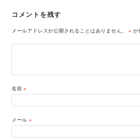
コメントを残す
メールアドレスが公開されることはありません。
※
が
名前
※
メール
※