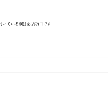
付いている欄は必須項目です