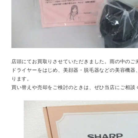
店頭にてお買取りさせていただきました。雨の中のご
ドライヤーをはじめ、美顔器・脱毛器などの美容機器
ります。
買い替えや売却をご検討のときは、ぜひ当店にご相談