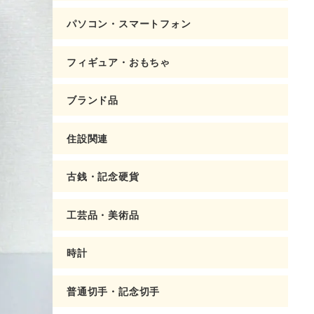
パソコン・スマートフォン
フィギュア・おもちゃ
ブランド品
住設関連
古銭・記念硬貨
工芸品・美術品
時計
普通切手・記念切手