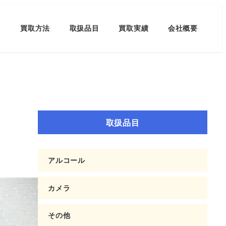
買取方法
取扱品目
買取実績
会社概要
取扱品目
アルコール
カメラ
その他