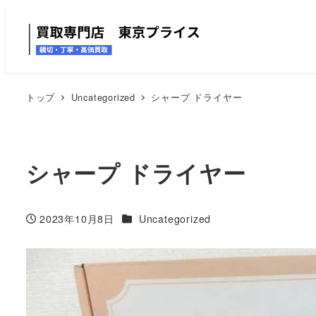
トップ
Uncategorized
シャープ ドライヤー
シャープ ドライヤー
カテゴリー
2023年10月8日
Uncategorized
投稿日