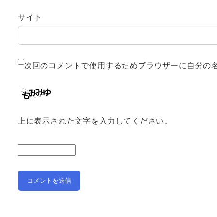
サイト
次回のコメントで使用するためブラウザーに自分の
上に表示された文字を入力してください。