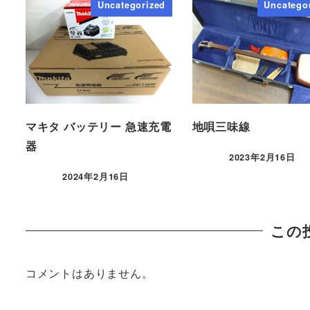
Uncategorized
Uncatego
マキタ バッテリー 急速充電
地唄三味線
器
2023年2月16日
2024年2月16日
この
コメントはありません。