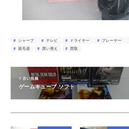
シャープ
テレビ
ドライヤー
プレーヤー
脱毛器
買い替え
買取
古い投稿
ゲームキューブ ソフト