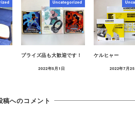
rized
Uncategorized
Unca
プライズ品も大歓迎です！
ケルヒャー
2022年5月1日
2022年7月2
投稿へのコメント