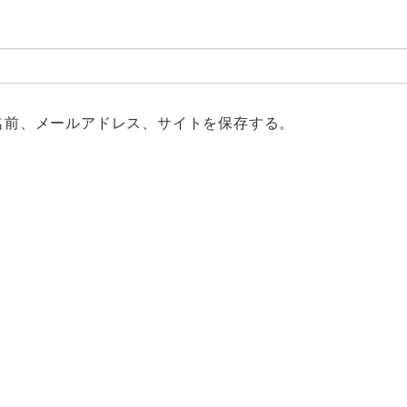
名前、メールアドレス、サイトを保存する。