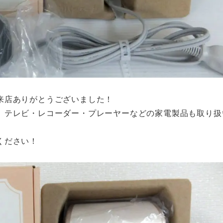
来店ありがとうございました！
、テレビ・レコーダー・プレーヤーなどの家電製品も取り扱
ください！