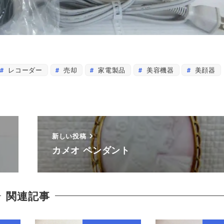
レコーダー
売却
家電製品
美容機器
美顔器
新しい投稿
カメオ ペンダント
関連記事