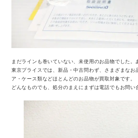
まだラインも巻いていない、未使用のお品物でした。
東京プライスでは、新品・中古問わず、さまざまなお
ア・ケース類などほとんどのお品物が買取対象です。
どんなものでも、処分のまえにまずは電話でもお問い