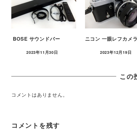
BOSE サウンドバー
ニコン 一眼レフカメ
2023年11月30日
2023年12月19日
この
コメントはありません。
コメントを残す