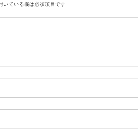
付いている欄は必須項目です