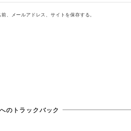
名前、メールアドレス、サイトを保存する。
へのトラックバック