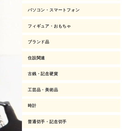
パソコン・スマートフォン
フィギュア・おもちゃ
ブランド品
住設関連
古銭・記念硬貨
工芸品・美術品
時計
普通切手・記念切手