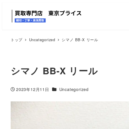
トップ
Uncategorized
シマノ BB-X リール
シマノ BB-X リール
カテゴリー
2023年12月11日
Uncategorized
投稿日