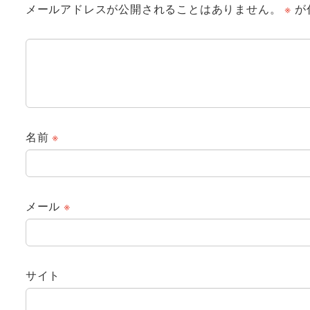
メールアドレスが公開されることはありません。
※
が
名前
※
メール
※
サイト