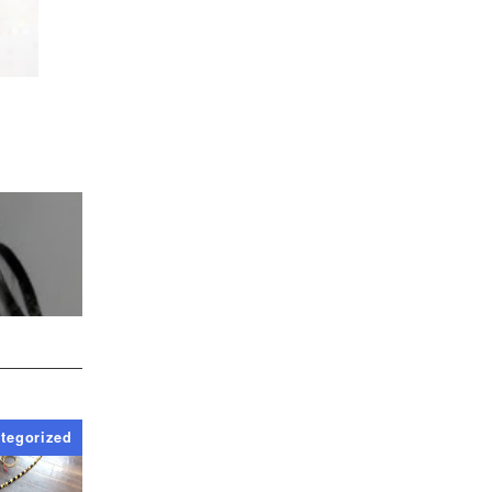
tegorized