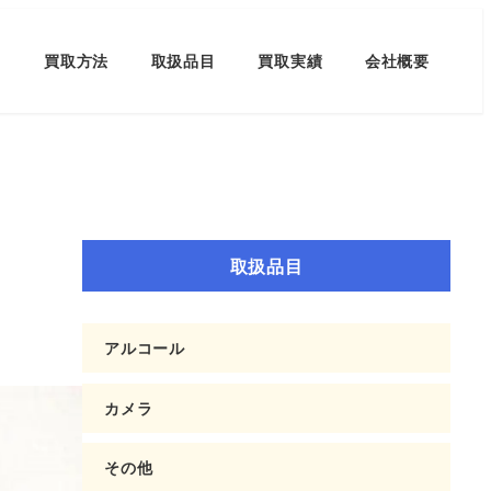
買取方法
取扱品目
買取実績
会社概要
取扱品目
アルコール
カメラ
その他