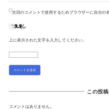
次回のコメントで使用するためブラウザーに自分の
上に表示された文字を入力してください。
この投稿
コメントはありません。