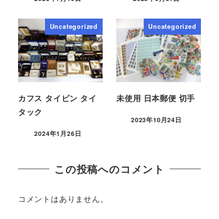
Uncategorized
Uncategorized
カフス タイピン タイ
未使用 日本郵便 切手
タック
2023年10月24日
2024年1月26日
この投稿へのコメント
コメントはありません。