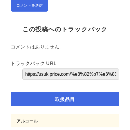
この投稿へのトラックバック
コメントはありません。
トラックバック URL
取扱品目
アルコール