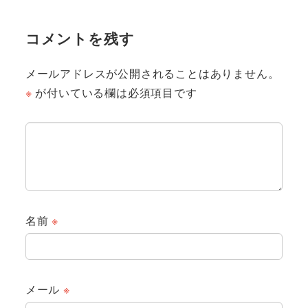
コメントを残す
メールアドレスが公開されることはありません。
※
が付いている欄は必須項目です
名前
※
メール
※