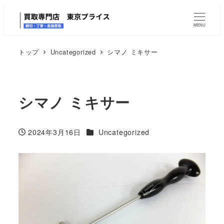
MENU
トップ
Uncategorized
シマノ ミキサー
シマノ ミキサー
カテゴリー
2024年3月16日
Uncategorized
投稿日