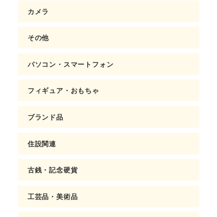
カメラ
その他
パソコン・スマートフォン
フィギュア・おもちゃ
ブランド品
住設関連
古銭・記念硬貨
工芸品・美術品