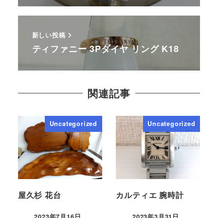
新しい投稿
ティファニー 3Pダイヤ リング K18
関連記事
Uncategorized
Uncategorized
屋久杉 花台
カルティエ 腕時計
2023年7月16日
2023年3月31日