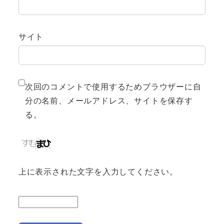
サイト
次回のコメントで使用するためブラウザーに自
分の名前、メールアドレス、サイトを保存す
る。
上に表示された文字を入力してください。