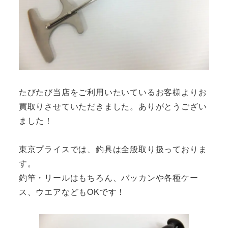
たびたび当店をご利用いたいているお客様よりお
買取りさせていただきました。ありがとうござい
ました！
東京プライスでは、釣具は全般取り扱っておりま
す。
釣竿・リールはもちろん、バッカンや各種ケー
ス、ウエアなどもOKです！