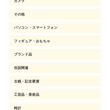
カメラ
その他
パソコン・スマートフォン
フィギュア・おもちゃ
ブランド品
住設関連
古銭・記念硬貨
工芸品・美術品
時計