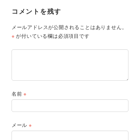
コメントを残す
メールアドレスが公開されることはありません。
※
が付いている欄は必須項目です
名前
※
メール
※