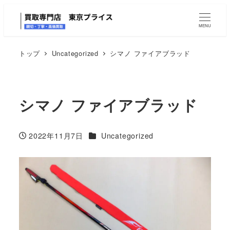
MENU
トップ
Uncategorized
シマノ ファイアブラッド
シマノ ファイアブラッド
カテゴリー
2022年11月7日
Uncategorized
投稿日