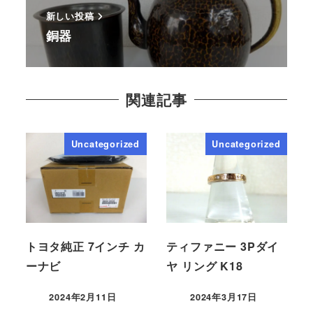
新しい投稿
銅器
関連記事
Uncategorized
Uncategorized
トヨタ純正 7インチ カ
ティファニー 3Pダイ
ーナビ
ヤ リング K18
2024年2月11日
2024年3月17日