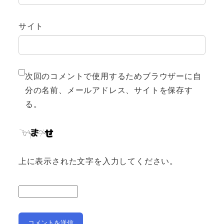
サイト
次回のコメントで使用するためブラウザーに自
分の名前、メールアドレス、サイトを保存す
る。
上に表示された文字を入力してください。