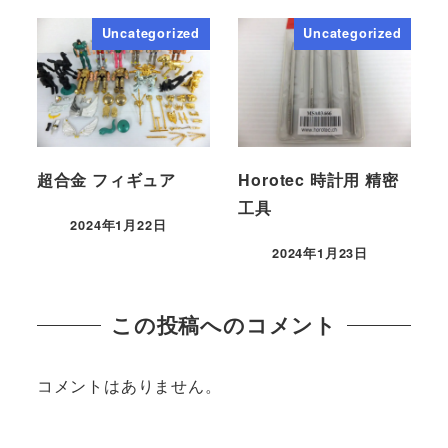
Uncategorized
Uncategorized
超合金 フィギュア
Horotec 時計用 精密
工具
2024年1月22日
2024年1月23日
この投稿へのコメント
コメントはありません。