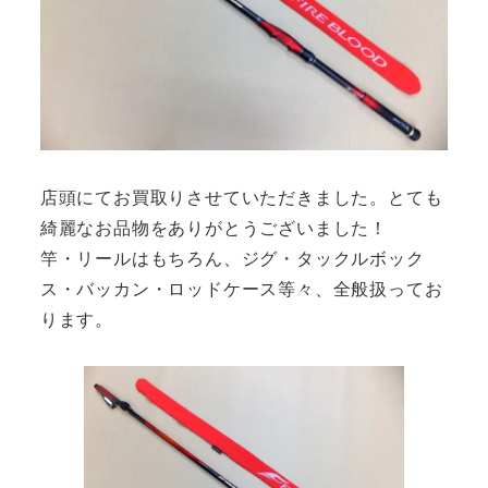
店頭にてお買取りさせていただきました。とても
綺麗なお品物をありがとうございました！
竿・リールはもちろん、ジグ・タックルボック
ス・バッカン・ロッドケース等々、全般扱ってお
ります。