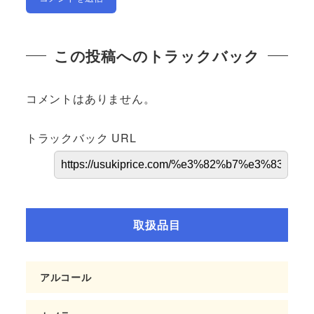
この投稿へのトラックバック
コメントはありません。
トラックバック URL
取扱品目
アルコール