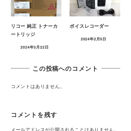
リコー 純正 トナーカ
ボイスレコーダー
ートリッジ
2024年2月5日
2024年3月22日
この投稿へのコメント
コメントはありません。
コメントを残す
メールアドレスが公開されることはありません。