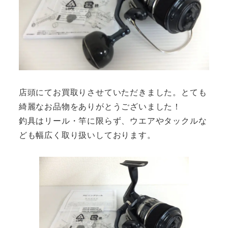
店頭にてお買取りさせていただきました。とても
綺麗なお品物をありがとうございました！
釣具はリール・竿に限らず、ウエアやタックルな
ども幅広く取り扱いしております。