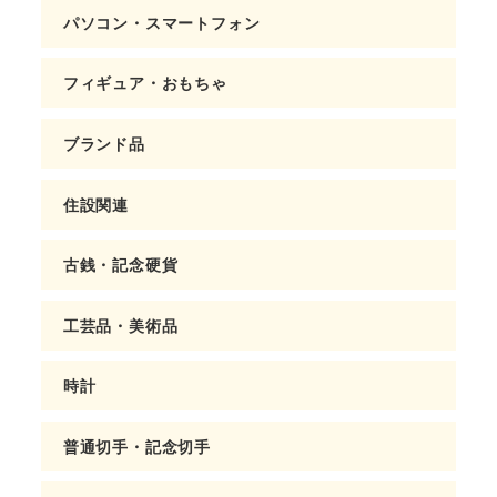
パソコン・スマートフォン
フィギュア・おもちゃ
ブランド品
住設関連
古銭・記念硬貨
工芸品・美術品
時計
普通切手・記念切手