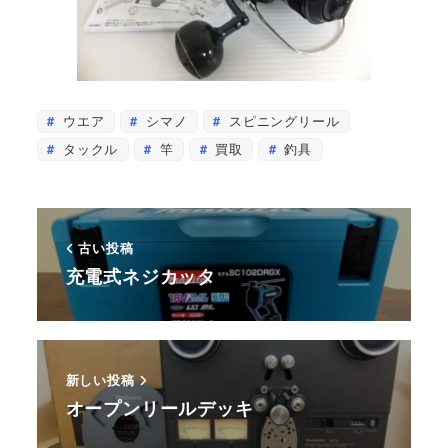
ウエア
シマノ
スピニングリール
タックル
竿
買取
釣具
古い投稿
充電式ネジカッタ
新しい投稿
オープンリールデッキ