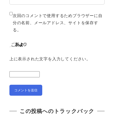
次回のコメントで使用するためブラウザーに自
分の名前、メールアドレス、サイトを保存す
る。
上に表示された文字を入力してください。
この投稿へのトラックバック