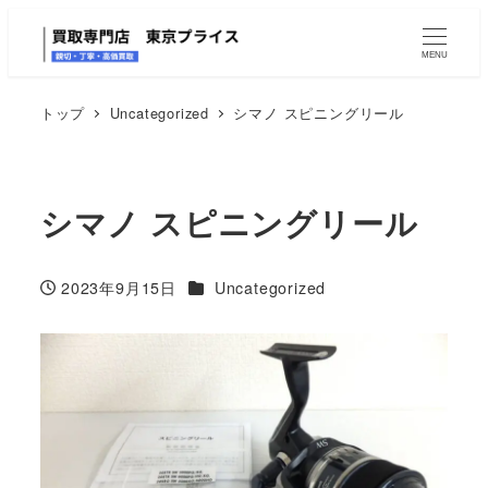
MENU
トップ
Uncategorized
シマノ スピニングリール
シマノ スピニングリール
カテゴリー
2023年9月15日
Uncategorized
投稿日