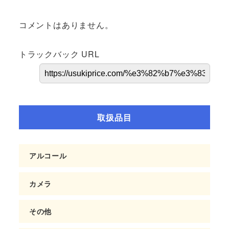
コメントはありません。
トラックバック URL
取扱品目
アルコール
カメラ
その他