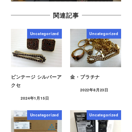
関連記事
Uncategorized
Uncategorized
ビンテージ シルバーア
金・プラチナ
クセ
2022年8月23日
2024年1月15日
Uncategorized
Uncategorized