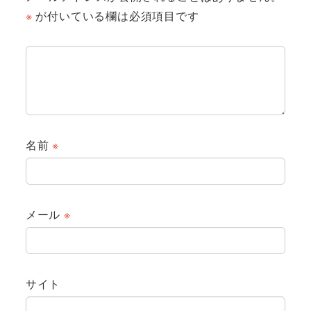
※
が付いている欄は必須項目です
名前
※
メール
※
サイト