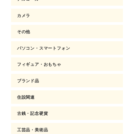
カメラ
その他
パソコン・スマートフォン
フィギュア・おもちゃ
ブランド品
住設関連
古銭・記念硬貨
工芸品・美術品