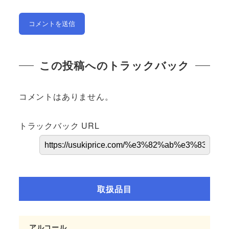
この投稿へのトラックバック
コメントはありません。
トラックバック URL
取扱品目
アルコール