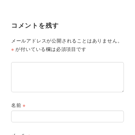
コメントを残す
メールアドレスが公開されることはありません。
※
が付いている欄は必須項目です
名前
※