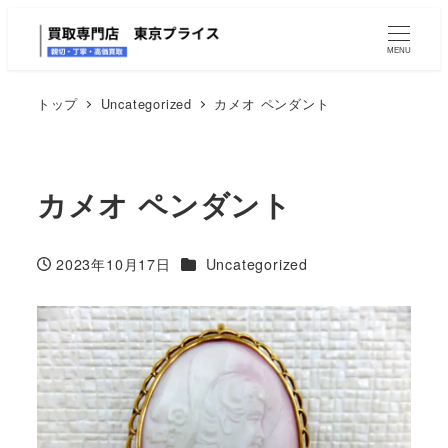
MENU
トップ
Uncategorized
カメオ ペンダント
カメオ ペンダント
カテゴリー
2023年10月17日
Uncategorized
投稿日