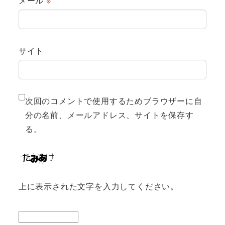
メール
※
サイト
次回のコメントで使用するためブラウザーに自
分の名前、メールアドレス、サイトを保存す
る。
上に表示された文字を入力してください。