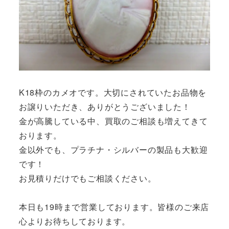
K18枠のカメオです。大切にされていたお品物を
お譲りいただき、ありがとうございました！
金が高騰している中、買取のご相談も増えてきて
おります。
金以外でも、プラチナ・シルバーの製品も大歓迎
です！
お見積りだけでもご相談ください。
本日も19時まで営業しております。皆様のご来店
心よりお待ちしております。