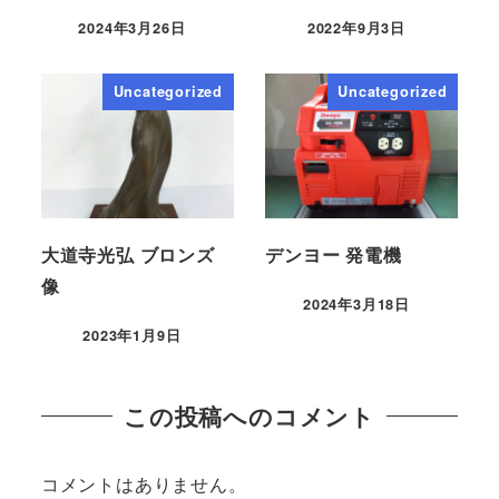
2024年3月26日
2022年9月3日
Uncategorized
Uncategorized
大道寺光弘 ブロンズ
デンヨー 発電機
像
2024年3月18日
2023年1月9日
この投稿へのコメント
コメントはありません。