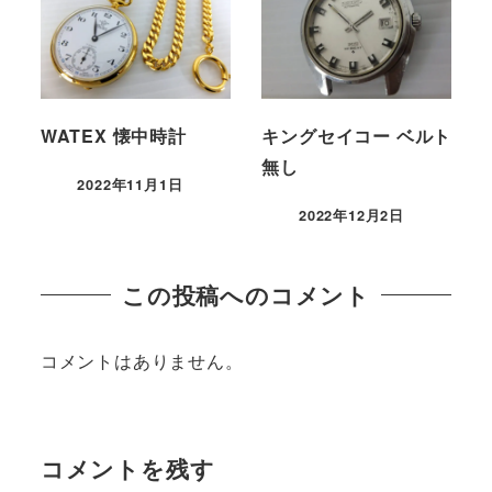
WATEX 懐中時計
キングセイコー ベルト
無し
2022年11月1日
2022年12月2日
この投稿へのコメント
コメントはありません。
コメントを残す