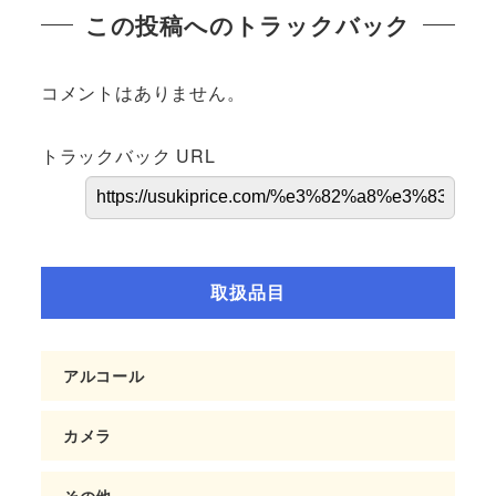
この投稿へのトラックバック
コメントはありません。
トラックバック URL
取扱品目
アルコール
カメラ
その他