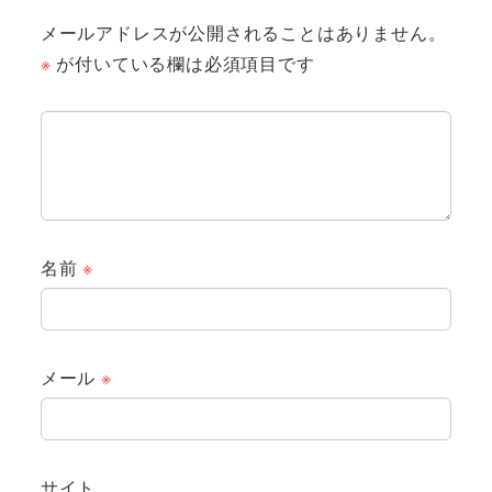
メールアドレスが公開されることはありません。
※
が付いている欄は必須項目です
名前
※
メール
※
サイト