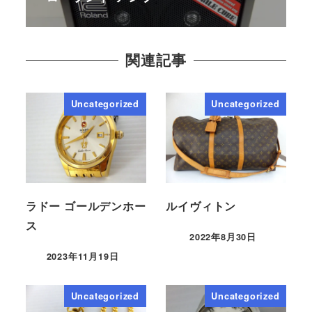
関連記事
Uncategorized
Uncategorized
ラドー ゴールデンホー
ルイヴィトン
ス
2022年8月30日
2023年11月19日
Uncategorized
Uncategorized