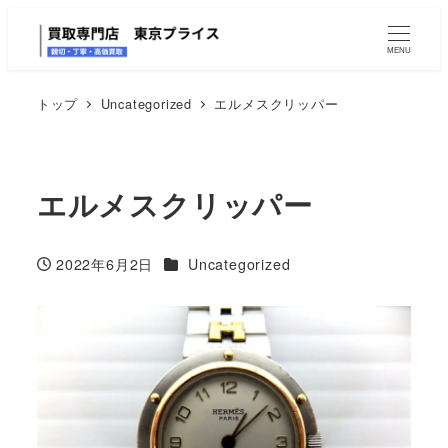
MENU
トップ
Uncategorized
エルメスクリッパー
エルメスクリッパー
カテゴリー
2022年6月2日
Uncategorized
投稿日