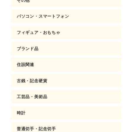
パソコン・スマートフォン
フィギュア・おもちゃ
ブランド品
住設関連
古銭・記念硬貨
工芸品・美術品
時計
普通切手・記念切手