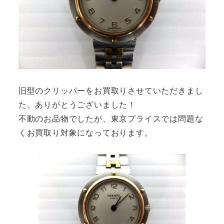
旧型のクリッパーをお買取りさせていただきまし
た。ありがとうございました！
不動のお品物でしたが、東京プライスでは問題な
くお買取り対象になっております。