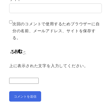
次回のコメントで使用するためブラウザーに自
分の名前、メールアドレス、サイトを保存す
る。
上に表示された文字を入力してください。