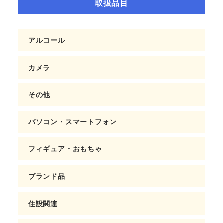
取扱品目
アルコール
カメラ
その他
パソコン・スマートフォン
フィギュア・おもちゃ
ブランド品
住設関連