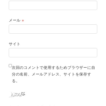
メール
※
サイト
次回のコメントで使用するためブラウザーに自
分の名前、メールアドレス、サイトを保存す
る。