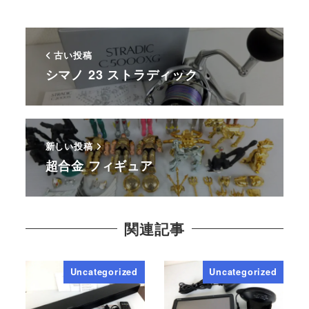
古い投稿
シマノ 23 ストラディック
新しい投稿
超合金 フィギュア
関連記事
Uncategorized
Uncategorized