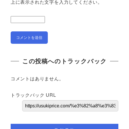
上に表示された文字を入力してください。
この投稿へのトラックバック
コメントはありません。
トラックバック URL