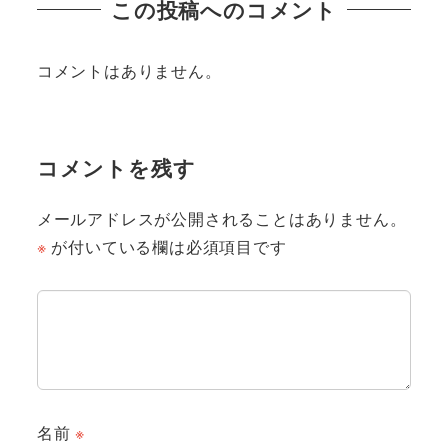
この投稿へのコメント
コメントはありません。
コメントを残す
メールアドレスが公開されることはありません。
※
が付いている欄は必須項目です
名前
※