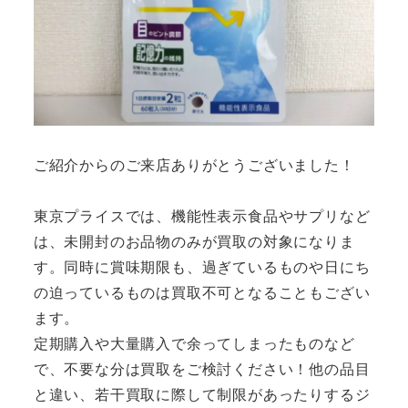
ご紹介からのご来店ありがとうございました！
東京プライスでは、機能性表示食品やサプリなど
は、未開封のお品物のみが買取の対象になりま
す。同時に賞味期限も、過ぎているものや日にち
の迫っているものは買取不可となることもござい
ます。
定期購入や大量購入で余ってしまったものなど
で、不要な分は買取をご検討ください！他の品目
と違い、若干買取に際して制限があったりするジ