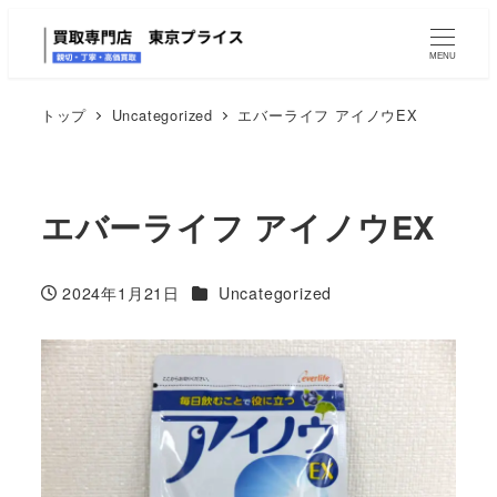
MENU
トップ
Uncategorized
エバーライフ アイノウEX
エバーライフ アイノウEX
カテゴリー
2024年1月21日
Uncategorized
投稿日