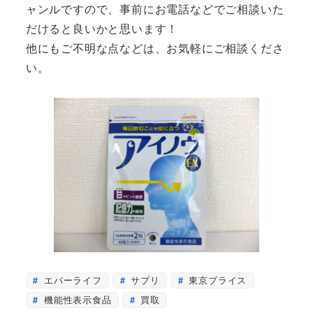
ャンルですので、事前にお電話などでご相談いた
だけると良いかと思います！
他にもご不明な点などは、お気軽にご相談くださ
い。
エバーライフ
サプリ
東京プライス
機能性表示食品
買取