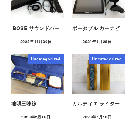
BOSE サウンドバー
ポータブル カーナビ
2023年11月30日
2024年1月28日
Uncategorized
Uncategorized
地唄三味線
カルティエ ライター
2023年2月16日
2023年7月18日