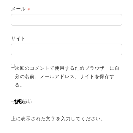
メール
※
サイト
次回のコメントで使用するためブラウザーに自
分の名前、メールアドレス、サイトを保存す
る。
上に表示された文字を入力してください。