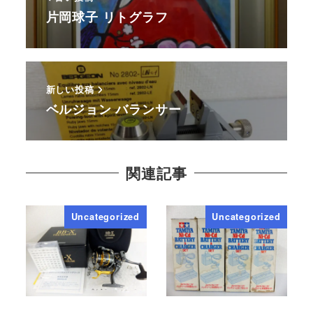
片岡球子 リトグラフ
新しい投稿
ベルジョン バランサー
関連記事
Uncategorized
Uncategorized