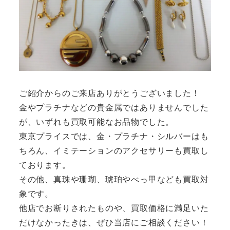
ご紹介からのご来店ありがとうございました！
金やプラチナなどの貴金属ではありませんでした
が、いずれも買取可能なお品物でした。
東京プライスでは、金・プラチナ・シルバーはも
ちろん、イミテーションのアクセサリーも買取し
ております。
その他、真珠や珊瑚、琥珀やべっ甲なども買取対
象です。
他店でお断りされたものや、買取価格に満足いた
だけなかったきは、ぜひ当店にご相談ください！