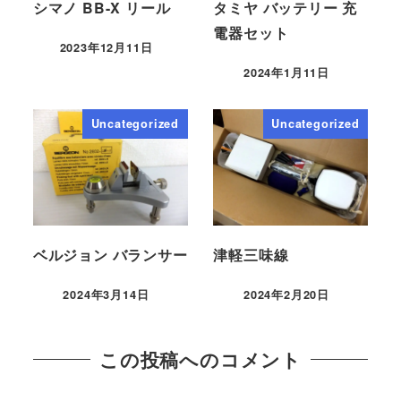
シマノ BB-X リール
タミヤ バッテリー 充
電器セット
2023年12月11日
2024年1月11日
Uncategorized
Uncategorized
ベルジョン バランサー
津軽三味線
2024年3月14日
2024年2月20日
この投稿へのコメント