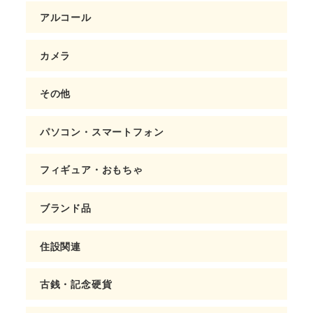
アルコール
カメラ
その他
パソコン・スマートフォン
フィギュア・おもちゃ
ブランド品
住設関連
古銭・記念硬貨