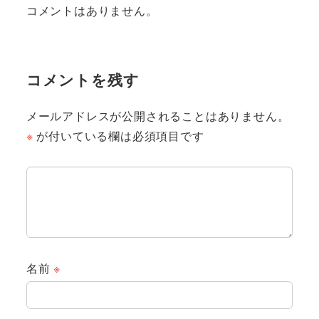
コメントはありません。
コメントを残す
メールアドレスが公開されることはありません。
※
が付いている欄は必須項目です
名前
※