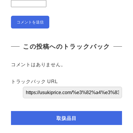
この投稿へのトラックバック
コメントはありません。
トラックバック URL
取扱品目