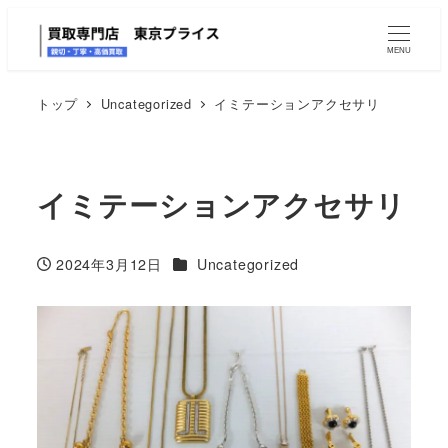
MENU
トップ
Uncategorized
イミテーションアクセサリ
イミテーションアクセサリ
カテゴリー
2024年3月12日
Uncategorized
投稿日