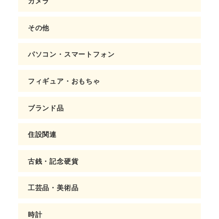
カメラ
その他
パソコン・スマートフォン
フィギュア・おもちゃ
ブランド品
住設関連
古銭・記念硬貨
工芸品・美術品
時計