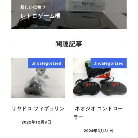
新しい投稿
レトロゲーム機
関連記事
Uncategorized
Uncategorized
リヤドロ フィギュリン
ネオジオ コントロー
ラー
2022年12月9日
2024年3月31日