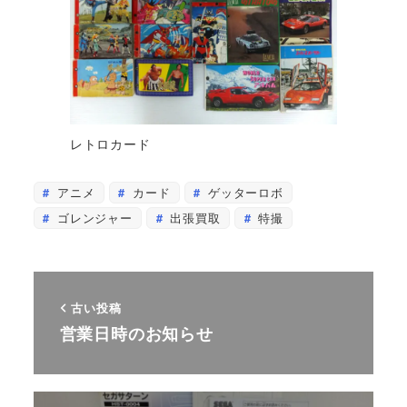
レトロカード
アニメ
カード
ゲッターロボ
ゴレンジャー
出張買取
特撮
古い投稿
営業日時のお知らせ