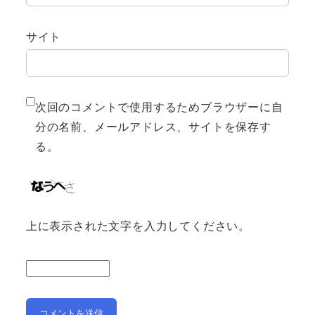
サイト
次回のコメントで使用するためブラウザーに自
分の名前、メールアドレス、サイトを保存す
る。
上に表示された文字を入力してください。