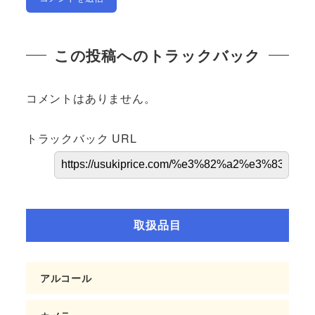
この投稿へのトラックバック
コメントはありません。
トラックバック URL
取扱品目
アルコール