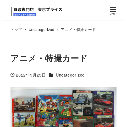
MENU
トップ
Uncategorized
アニメ・特撮カード
アニメ・特撮カード
カテゴリー
2022年9月23日
Uncategorized
投稿日