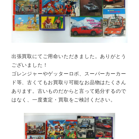
出張買取にてご用命いただきました。ありがとう
ございました！
ゴレンジャーやゲッターロボ、スーパーカーカー
ド等、古くてもお買取り可能なお品物はたくさん
あります。古いものだからと言って処分するので
はなく、一度査定・買取をご検討ください。