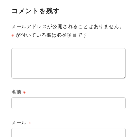
コメントを残す
メールアドレスが公開されることはありません。
※
が付いている欄は必須項目です
名前
※
メール
※