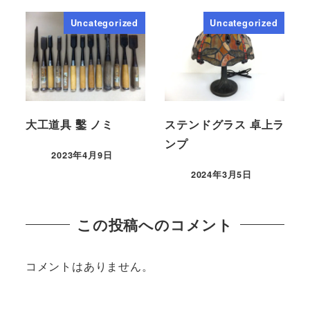
Uncategorized
Uncategorized
大工道具 鑿 ノミ
ステンドグラス 卓上ラ
ンプ
2023年4月9日
2024年3月5日
この投稿へのコメント
コメントはありません。