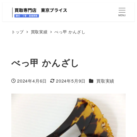
MENU
トップ
買取実績
べっ甲 かんざし
べっ甲 かんざし
カテゴリー
2024年4月6日
2024年5月9日
買取実績
投稿日
更新日