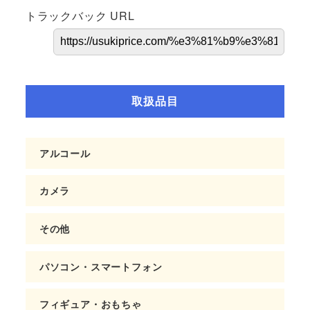
トラックバック URL
取扱品目
アルコール
カメラ
その他
パソコン・スマートフォン
フィギュア・おもちゃ