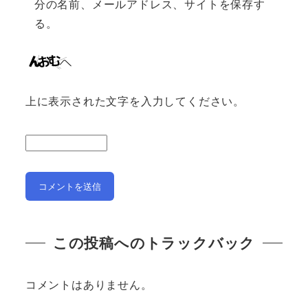
分の名前、メールアドレス、サイトを保存す
る。
上に表示された文字を入力してください。
この投稿へのトラックバック
コメントはありません。