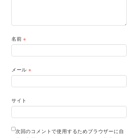
名前
※
メール
※
サイト
次回のコメントで使用するためブラウザーに自