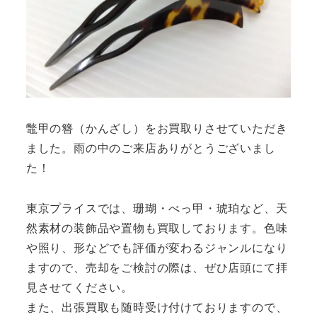
鼈甲の簪（かんざし）をお買取りさせていただき
ました。雨の中のご来店ありがとうございまし
た！
東京プライスでは、珊瑚・べっ甲・琥珀など、天
然素材の装飾品や置物も買取しております。色味
や照り、形などでも評価が変わるジャンルになり
ますので、売却をご検討の際は、ぜひ店頭にて拝
見させてください。
また、出張買取も随時受け付けておりますので、