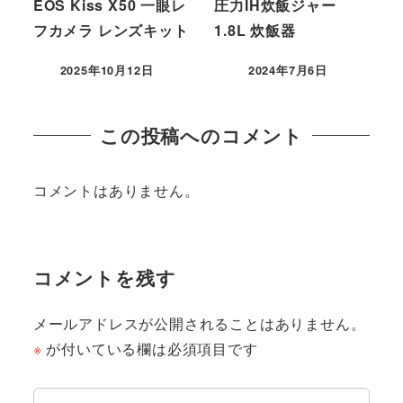
EOS Kiss X50 一眼レ
圧力IH炊飯ジャー
フカメラ レンズキット
1.8L 炊飯器
2025年10月12日
2024年7月6日
この投稿へのコメント
コメントはありません。
コメントを残す
メールアドレスが公開されることはありません。
※
が付いている欄は必須項目です