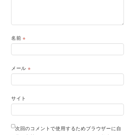
名前
※
メール
※
サイト
次回のコメントで使用するためブラウザーに自