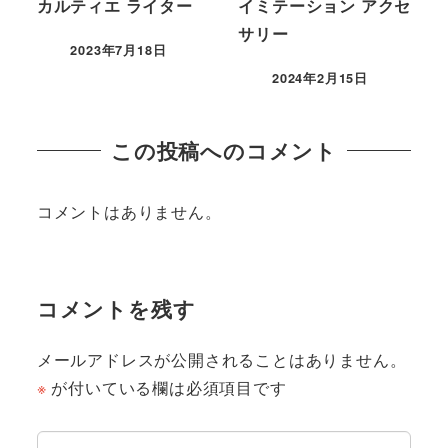
カルティエ ライター
イミテーション アクセ
サリー
2023年7月18日
2024年2月15日
この投稿へのコメント
コメントはありません。
コメントを残す
メールアドレスが公開されることはありません。
※
が付いている欄は必須項目です