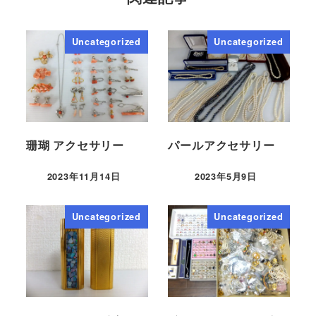
Uncategorized
Uncategorized
珊瑚 アクセサリー
パールアクセサリー
2023年11月14日
2023年5月9日
Uncategorized
Uncategorized