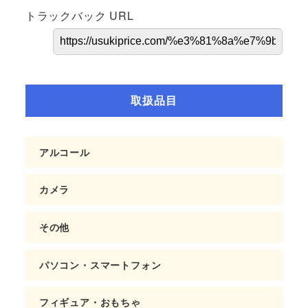
トラックバック URL
取扱品目
アルコール
カメラ
その他
パソコン・スマートフォン
フィギュア・おもちゃ