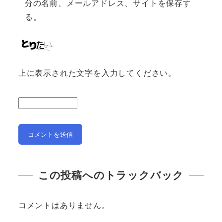
分の名前、メールアドレス、サイトを保存す
る。
上に表示された文字を入力してください。
この投稿へのトラックバック
コメントはありません。