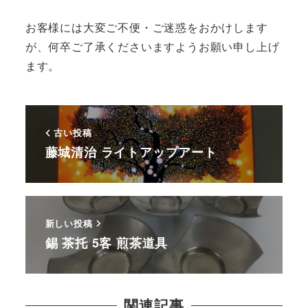
お客様には大変ご不便・ご迷惑をおかけします
が、何卒ご了承くださいますようお願い申し上げ
ます。
古い投稿
藤城清治 ライトアップアート
新しい投稿
錫 茶托 5客 煎茶道具
関連記事