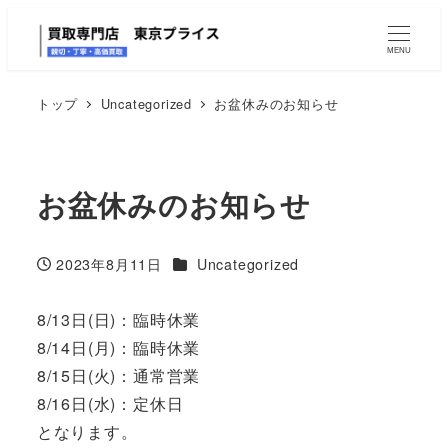
MENU
トップ
Uncategorized
お盆休みのお知らせ
お盆休みのお知らせ
カテゴリー
2023年8月11日
Uncategorized
投稿日
8/13日(日)：臨時休業
8/14日(月)：臨時休業
8/15日(火)：通常営業
8/16日(水)：定休日
となります。