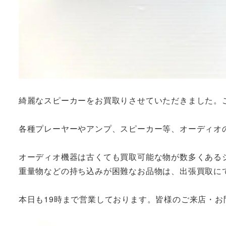
綺麗なスピーカーをお買取りさせていただきました。
各種プレーヤーやアンプ、スピーカー等、オーディオ
オーディオ機器は古くても買取可能な物が数多くある
重量物などの持ち込みが困難なお品物は、出張買取に
本日も19時まで営業しております。皆様のご来店・