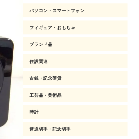
パソコン・スマートフォン
フィギュア・おもちゃ
ブランド品
住設関連
古銭・記念硬貨
工芸品・美術品
時計
普通切手・記念切手