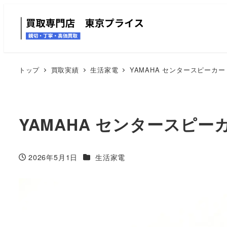
トップ
買取実績
生活家電
YAMAHA センタースピーカー
YAMAHA センタースピー
カテゴリー
2026年5月1日
生活家電
投稿日