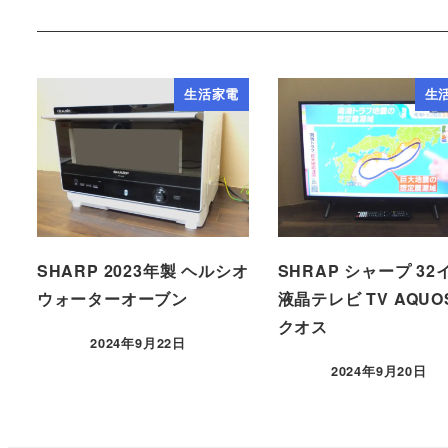
生活家電
生
SHARP 2023年製 ヘルシオ
SHRAP シャープ 32
ウォーターオーブン
液晶テレビ TV AQUO
クオス
2024年9月22日
2024年9月20日