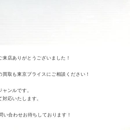
ご来店ありがとうございました！
の買取も東京プライスにご相談ください！
ジャンルです。
て対応いたします。
お問い合わせお待ちしております！