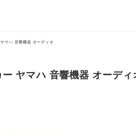
 ヤマハ 音響機器 オーディオ
カー ヤマハ 音響機器 オーディ